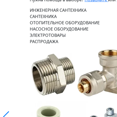
ИНЖЕНЕРНАЯ САНТЕХНИКА
САНТЕХНИКА
ОТОПИТЕЛЬНОЕ ОБОРУДОВАНИЕ
НАСОСНОЕ ОБОРУДОВАНИЕ
ЭЛЕКТРОТОВАРЫ
РАСПРОДАЖА