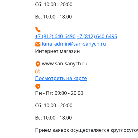
Сб: 10:00 - 20:00
Вс: 10:00 - 18:00
+7 (812) 640-6490
+7 (812) 640-6495
luna_admin@san-sanych.ru
Интернет магазин
www.san-sanych.ru
Посмотреть на карте
Пн - Пт: 09:00 - 20:00
Сб: 10:00 - 20:00
Вс: 10:00 - 18:00
Прием заявок осуществляется круглосуто