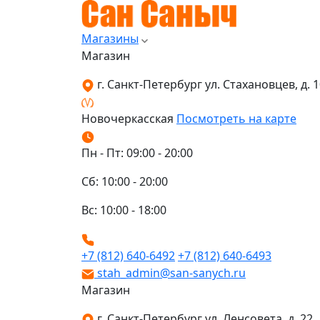
Магазины
Магазин
г. Санкт-Петербург ул. Стахановцев, д. 10
Новочеркасская
Посмотреть на карте
Пн - Пт: 09:00 - 20:00
Сб: 10:00 - 20:00
Вс: 10:00 - 18:00
+7 (812) 640-6492
+7 (812) 640-6493
stah_admin@san-sanych.ru
Магазин
г. Санкт-Петербург ул. Ленсовета, д. 22