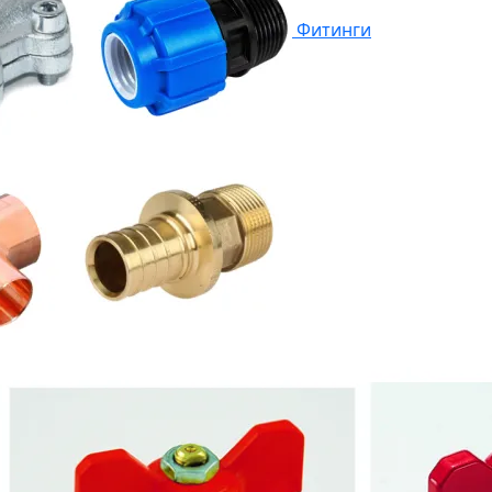
Фитинги