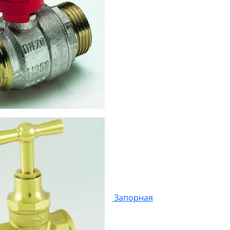
Запорная