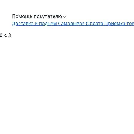
Помощь покупателю
Доставка и подьем
Самовывоз
Оплата
Приемка то
 к. 3