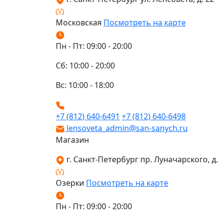
Московская
Посмотреть на карте
Пн - Пт: 09:00 - 20:00
Сб: 10:00 - 20:00
Вс: 10:00 - 18:00
+7 (812) 640-6491
+7 (812) 640-6498
lensoveta_admin@san-sanych.ru
Магазин
г. Санкт-Петербург пр. Луначарского, д. 
Озерки
Посмотреть на карте
Пн - Пт: 09:00 - 20:00