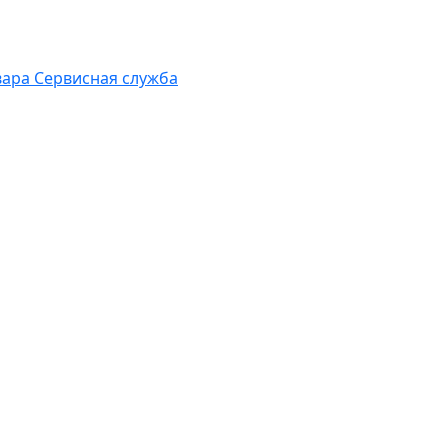
вара
Сервисная служба