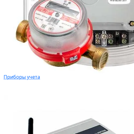
Приборы учета