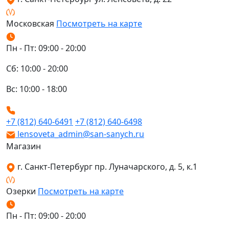
Московская
Посмотреть на карте
Пн - Пт: 09:00 - 20:00
Сб: 10:00 - 20:00
Вс: 10:00 - 18:00
+7 (812) 640-6491
+7 (812) 640-6498
lensoveta_admin@san-sanych.ru
Магазин
г. Санкт-Петербург пр. Луначарского, д. 5, к.1
Озерки
Посмотреть на карте
Пн - Пт: 09:00 - 20:00