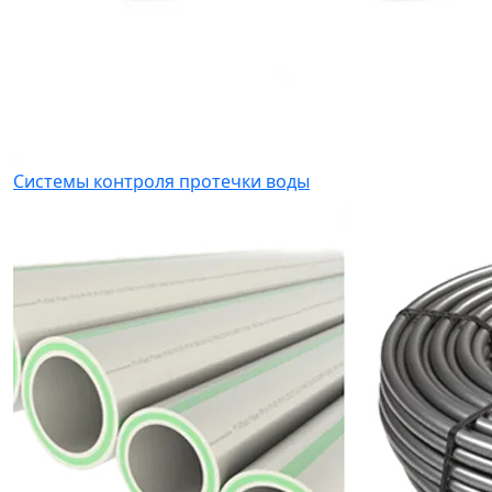
Системы контроля протечки воды