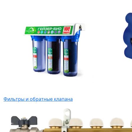
Фильтры и обратные клапана