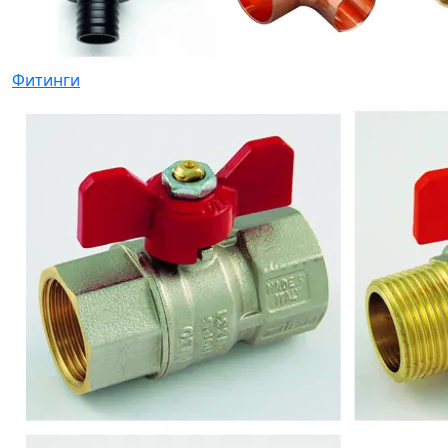
Фитинги