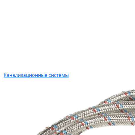
Канализационные системы