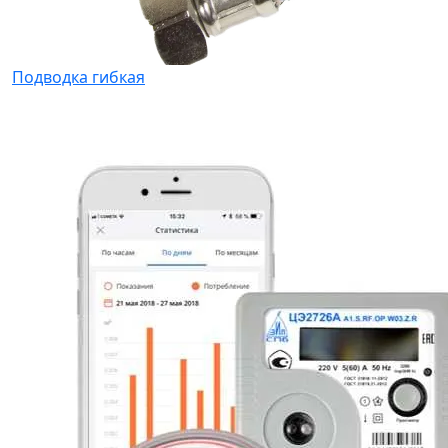
Подводка гибкая