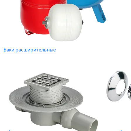
Баки расширительные