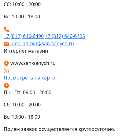
Сб: 10:00 - 20:00
Вс: 10:00 - 18:00
+7 (812) 640-6490
+7 (812) 640-6495
luna_admin@san-sanych.ru
Интернет магазин
www.san-sanych.ru
Посмотреть на карте
Пн - Пт: 09:00 - 20:00
Сб: 10:00 - 20:00
Вс: 10:00 - 18:00
Прием заявок осуществляется круглосуточно.