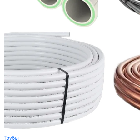
Трубы