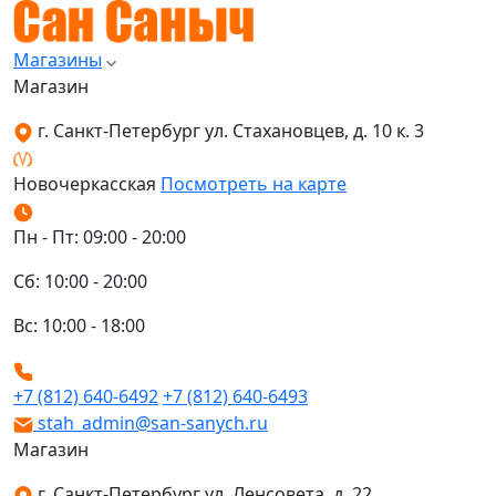
Магазины
Магазин
г. Санкт-Петербург ул. Стахановцев, д. 10 к. 3
Новочеркасская
Посмотреть на карте
Пн - Пт: 09:00 - 20:00
Сб: 10:00 - 20:00
Вс: 10:00 - 18:00
+7 (812) 640-6492
+7 (812) 640-6493
stah_admin@san-sanych.ru
Магазин
г. Санкт-Петербург ул. Ленсовета, д. 22