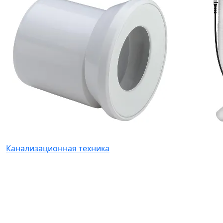
Канализационная техника