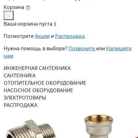
Корзина
Ваша корзина пуста :(
Посмотрите
Акции
и
Распродажа
Нужна помощь в выборе?
Позвоните
или
Напишите
нам
ИНЖЕНЕРНАЯ САНТЕХНИКА
САНТЕХНИКА
ОТОПИТЕЛЬНОЕ ОБОРУДОВАНИЕ
НАСОСНОЕ ОБОРУДОВАНИЕ
ЭЛЕКТРОТОВАРЫ
РАСПРОДАЖА