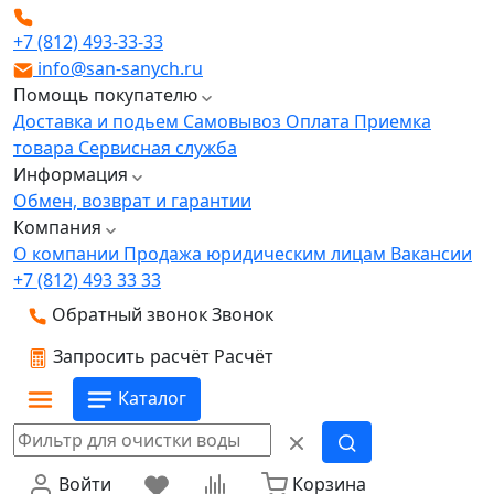
+7 (812) 493-33-33
info@san-sanych.ru
Помощь покупателю
Доставка и подьем
Самовывоз
Оплата
Приемка
товара
Сервисная служба
Информация
Обмен, возврат и гарантии
Компания
О компании
Продажа юридическим лицам
Вакансии
+7 (812) 493 33 33
Обратный звонок
Звонок
Запросить расчёт
Расчёт
Каталог
Войти
Корзина