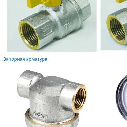
Запорная арматура