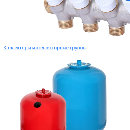
Коллекторы и коллекторные группы