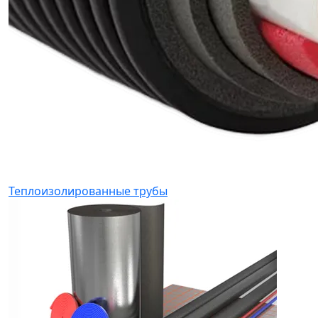
Теплоизолированные трубы