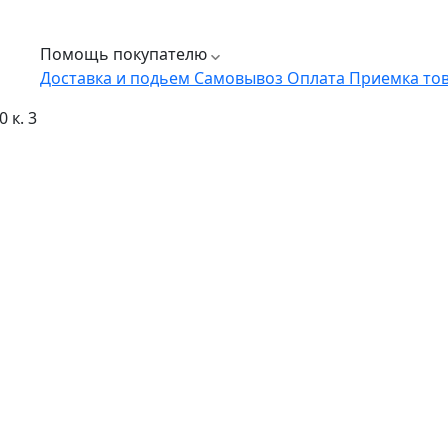
Помощь покупателю
Доставка и подьем
Самовывоз
Оплата
Приемка то
 к. 3