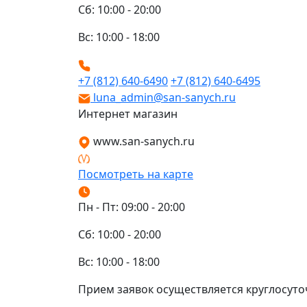
Сб: 10:00 - 20:00
Вс: 10:00 - 18:00
+7 (812) 640-6490
+7 (812) 640-6495
luna_admin@san-sanych.ru
Интернет магазин
www.san-sanych.ru
Посмотреть на карте
Пн - Пт: 09:00 - 20:00
Сб: 10:00 - 20:00
Вс: 10:00 - 18:00
Прием заявок осуществляется круглосуто