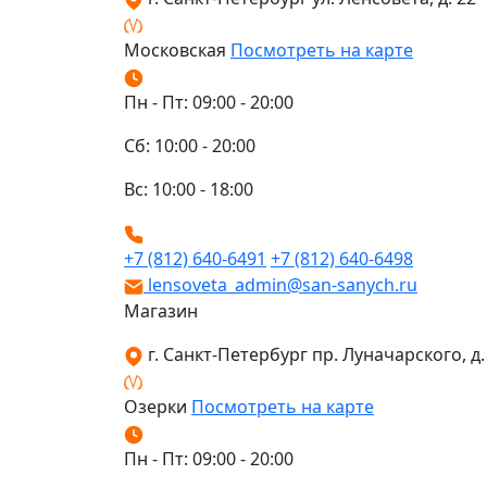
Московская
Посмотреть на карте
Пн - Пт: 09:00 - 20:00
Сб: 10:00 - 20:00
Вс: 10:00 - 18:00
+7 (812) 640-6491
+7 (812) 640-6498
lensoveta_admin@san-sanych.ru
Магазин
г. Санкт-Петербург пр. Луначарского, д. 
Озерки
Посмотреть на карте
Пн - Пт: 09:00 - 20:00