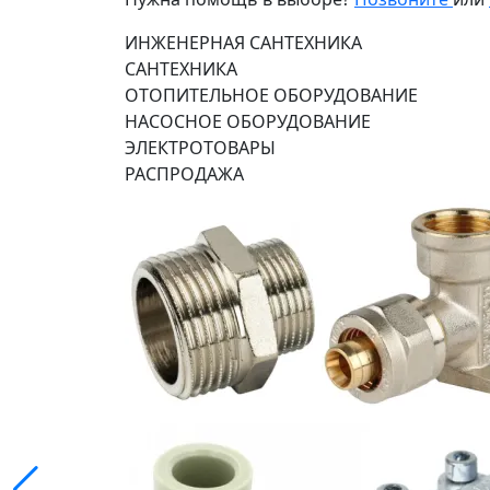
ИНЖЕНЕРНАЯ САНТЕХНИКА
САНТЕХНИКА
ОТОПИТЕЛЬНОЕ ОБОРУДОВАНИЕ
НАСОСНОЕ ОБОРУДОВАНИЕ
ЭЛЕКТРОТОВАРЫ
РАСПРОДАЖА