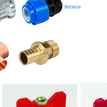
Фитинги