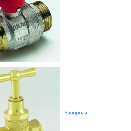
Запорная