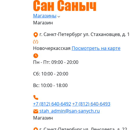
Магазины
Магазин
г. Санкт-Петербург ул. Стахановцев, д. 10
Новочеркасская
Посмотреть на карте
Пн - Пт: 09:00 - 20:00
Сб: 10:00 - 20:00
Вс: 10:00 - 18:00
+7 (812) 640-6492
+7 (812) 640-6493
stah_admin@san-sanych.ru
Магазин
г. Санкт-Петербург ул. Ленсовета, д. 22