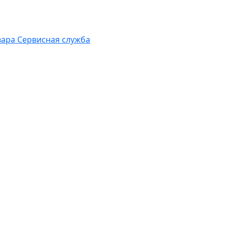
вара
Сервисная служба