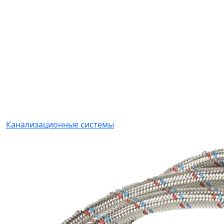
Канализационные системы