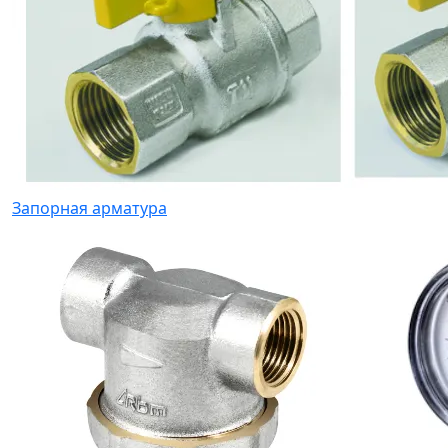
Запорная арматура