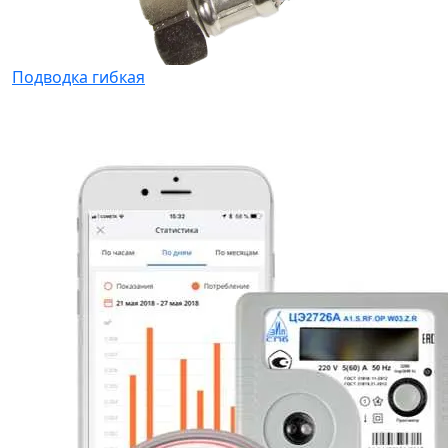
Подводка гибкая