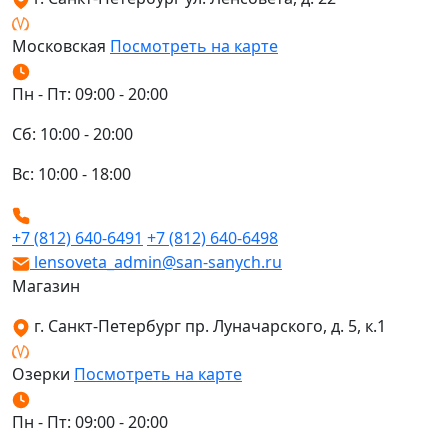
Московская
Посмотреть на карте
Пн - Пт: 09:00 - 20:00
Сб: 10:00 - 20:00
Вс: 10:00 - 18:00
+7 (812) 640-6491
+7 (812) 640-6498
lensoveta_admin@san-sanych.ru
Магазин
г. Санкт-Петербург пр. Луначарского, д. 5, к.1
Озерки
Посмотреть на карте
Пн - Пт: 09:00 - 20:00