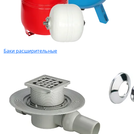
Баки расширительные