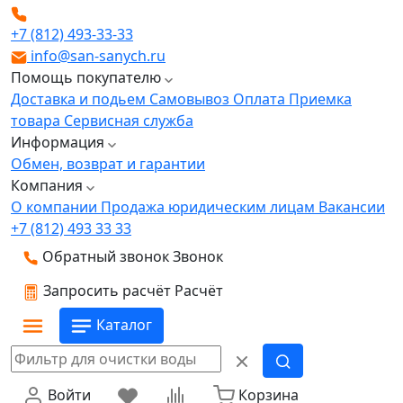
+7 (812) 493-33-33
info@san-sanych.ru
Помощь покупателю
Доставка и подьем
Самовывоз
Оплата
Приемка
товара
Сервисная служба
Информация
Обмен, возврат и гарантии
Компания
О компании
Продажа юридическим лицам
Вакансии
+7 (812) 493 33 33
Обратный звонок
Звонок
Запросить расчёт
Расчёт
Каталог
Войти
Корзина