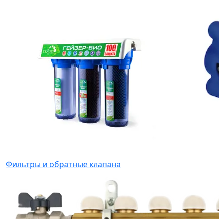
Фильтры и обратные клапана