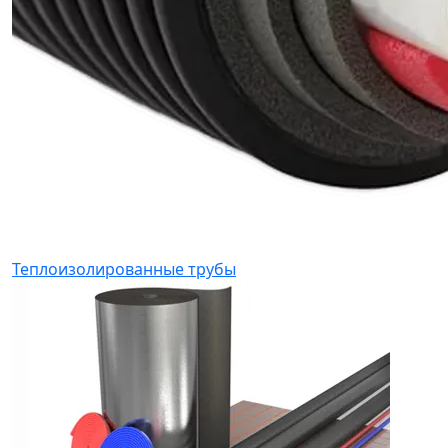
Теплоизолированные трубы