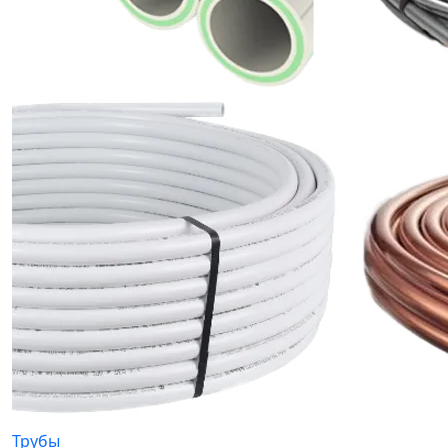
Трубы