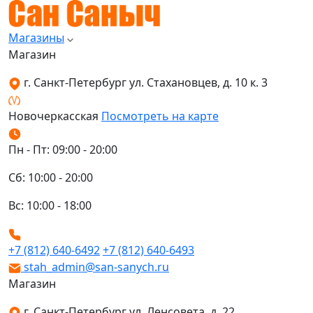
Магазины
Магазин
г. Санкт-Петербург ул. Стахановцев, д. 10 к. 3
Новочеркасская
Посмотреть на карте
Пн - Пт: 09:00 - 20:00
Сб: 10:00 - 20:00
Вс: 10:00 - 18:00
+7 (812) 640-6492
+7 (812) 640-6493
stah_admin@san-sanych.ru
Магазин
г. Санкт-Петербург ул. Ленсовета, д. 22