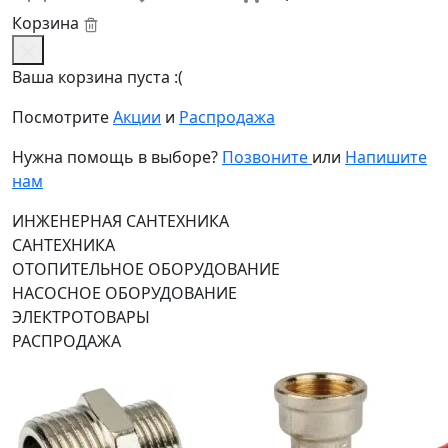
Корзина
Ваша корзина пуста :(
Посмотрите
Акции
и
Распродажа
Нужна помощь в выборе?
Позвоните
или
Напишите
нам
ИНЖЕНЕРНАЯ САНТЕХНИКА
САНТЕХНИКА
ОТОПИТЕЛЬНОЕ ОБОРУДОВАНИЕ
НАСОСНОЕ ОБОРУДОВАНИЕ
ЭЛЕКТРОТОВАРЫ
РАСПРОДАЖА