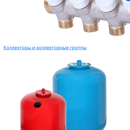
Коллекторы и коллекторные группы