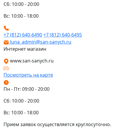
Сб: 10:00 - 20:00
Вс: 10:00 - 18:00
+7 (812) 640-6490
+7 (812) 640-6495
luna_admin@san-sanych.ru
Интернет магазин
www.san-sanych.ru
Посмотреть на карте
Пн - Пт: 09:00 - 20:00
Сб: 10:00 - 20:00
Вс: 10:00 - 18:00
Прием заявок осуществляется круглосуточно.