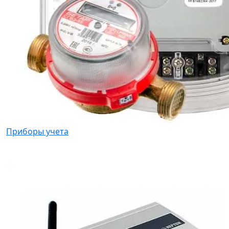
Приборы учета