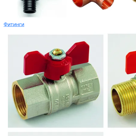
Фитинги