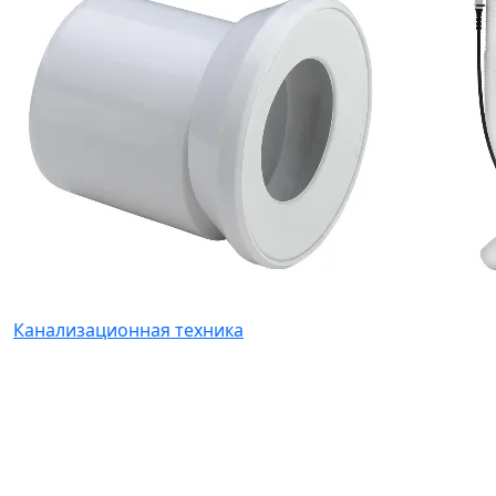
Канализационная техника