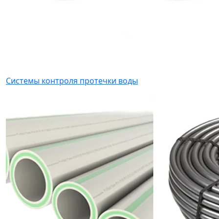
Системы контроля протечки воды