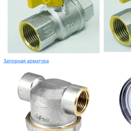
Запорная арматура