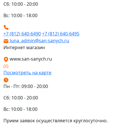
Сб: 10:00 - 20:00
Вс: 10:00 - 18:00
+7 (812) 640-6490
+7 (812) 640-6495
luna_admin@san-sanych.ru
Интернет магазин
www.san-sanych.ru
Посмотреть на карте
Пн - Пт: 09:00 - 20:00
Сб: 10:00 - 20:00
Вс: 10:00 - 18:00
Прием заявок осуществляется круглосуточно.