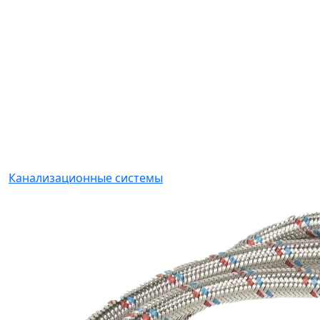
Канализационные системы