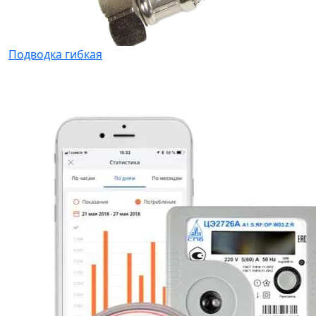
Подводка гибкая