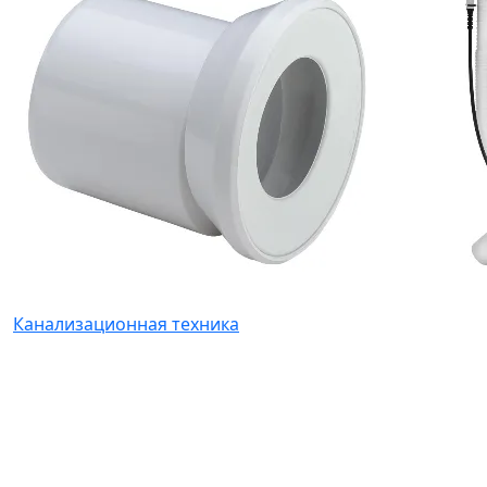
Канализационная техника