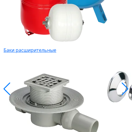
Баки расширительные