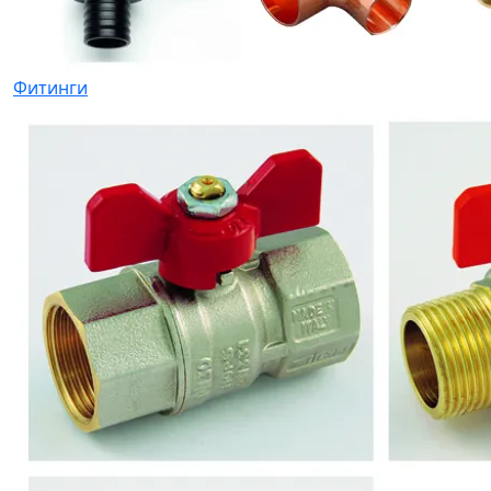
Фитинги