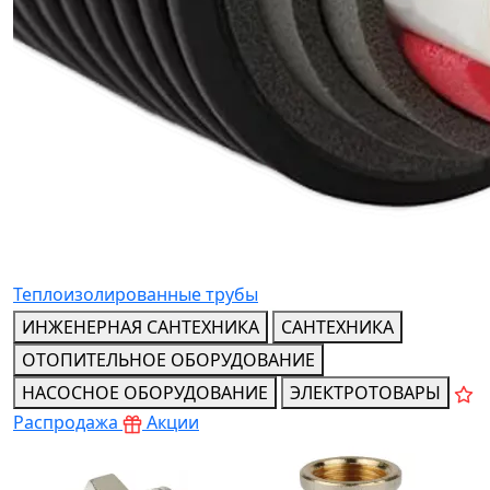
Теплоизолированные трубы
ИНЖЕНЕРНАЯ САНТЕХНИКА
САНТЕХНИКА
ОТОПИТЕЛЬНОЕ ОБОРУДОВАНИЕ
НАСОСНОЕ ОБОРУДОВАНИЕ
ЭЛЕКТРОТОВАРЫ
Распродажа
Акции