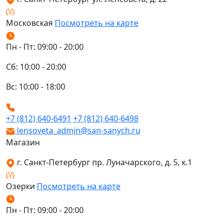
Московская
Посмотреть на карте
Пн - Пт: 09:00 - 20:00
Сб: 10:00 - 20:00
Вс: 10:00 - 18:00
+7 (812) 640-6491
+7 (812) 640-6498
lensoveta_admin@san-sanych.ru
Магазин
г. Санкт-Петербург пр. Луначарского, д. 5, к.1
Озерки
Посмотреть на карте
Пн - Пт: 09:00 - 20:00