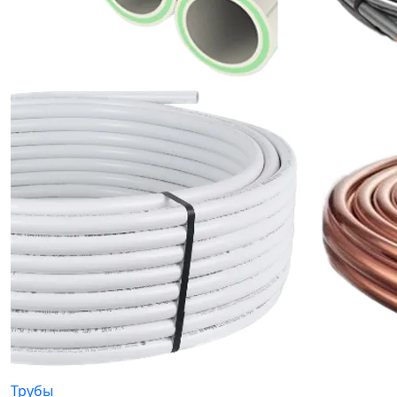
Трубы