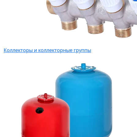
Коллекторы и коллекторные группы