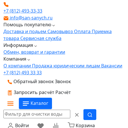
+7 (812) 493-33-33
info@san-sanych.ru
Помощь покупателю
Доставка и подьем
Самовывоз
Оплата
Приемка
товара
Сервисная служба
Информация
Обмен, возврат и гарантии
Компания
О компании
Продажа юридическим лицам
Вакансии
+7 (812) 493 33 33
Обратный звонок
Звонок
Запросить расчёт
Расчёт
Каталог
Войти
Корзина