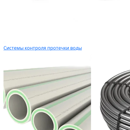
Системы контроля протечки воды