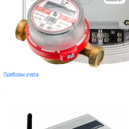
Приборы учета