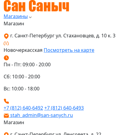
Магазины
Магазин
г. Санкт-Петербург ул. Стахановцев, д. 10 к. 3
Новочеркасская
Посмотреть на карте
Пн - Пт: 09:00 - 20:00
Сб: 10:00 - 20:00
Вс: 10:00 - 18:00
+7 (812) 640-6492
+7 (812) 640-6493
stah_admin@san-sanych.ru
Магазин
г. Санкт-Петербург ул. Ленсовета, д. 22