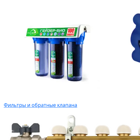
Фильтры и обратные клапана