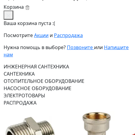
Корзина
Ваша корзина пуста :(
Посмотрите
Акции
и
Распродажа
Нужна помощь в выборе?
Позвоните
или
Напишите
нам
ИНЖЕНЕРНАЯ САНТЕХНИКА
САНТЕХНИКА
ОТОПИТЕЛЬНОЕ ОБОРУДОВАНИЕ
НАСОСНОЕ ОБОРУДОВАНИЕ
ЭЛЕКТРОТОВАРЫ
РАСПРОДАЖА