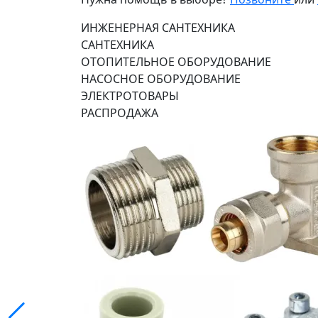
ИНЖЕНЕРНАЯ САНТЕХНИКА
САНТЕХНИКА
ОТОПИТЕЛЬНОЕ ОБОРУДОВАНИЕ
НАСОСНОЕ ОБОРУДОВАНИЕ
ЭЛЕКТРОТОВАРЫ
РАСПРОДАЖА