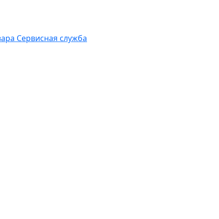
вара
Сервисная служба