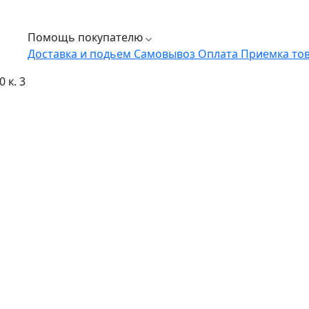
Помощь покупателю
Доставка и подьем
Самовывоз
Оплата
Приемка то
 к. 3