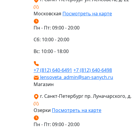
Московская
Посмотреть на карте
Пн - Пт: 09:00 - 20:00
Сб: 10:00 - 20:00
Вс: 10:00 - 18:00
+7 (812) 640-6491
+7 (812) 640-6498
lensoveta_admin@san-sanych.ru
Магазин
г. Санкт-Петербург пр. Луначарского, д. 
Озерки
Посмотреть на карте
Пн - Пт: 09:00 - 20:00