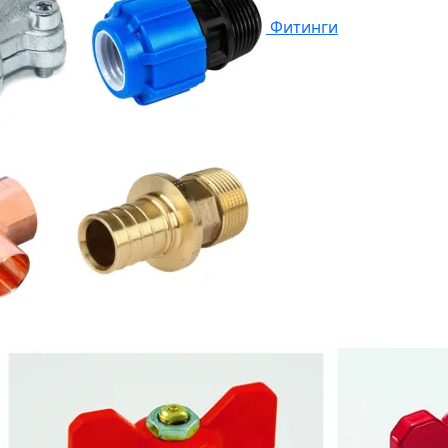
Фитинги