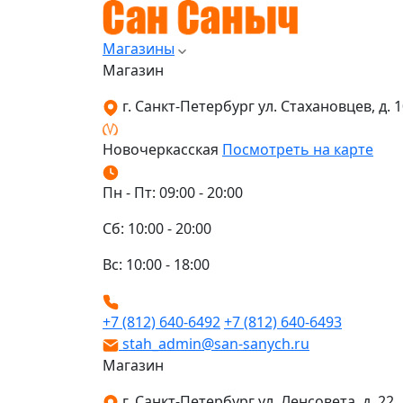
Магазины
Магазин
г. Санкт-Петербург ул. Стахановцев, д. 10
Новочеркасская
Посмотреть на карте
Пн - Пт: 09:00 - 20:00
Сб: 10:00 - 20:00
Вс: 10:00 - 18:00
+7 (812) 640-6492
+7 (812) 640-6493
stah_admin@san-sanych.ru
Магазин
г. Санкт-Петербург ул. Ленсовета, д. 22