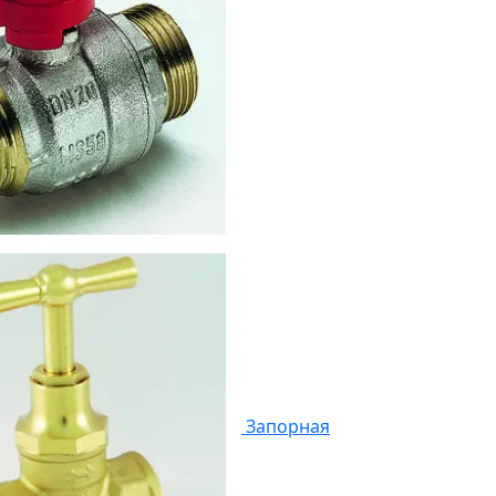
Запорная