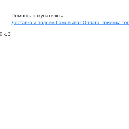
Помощь покупателю
Доставка и подьем
Самовывоз
Оплата
Приемка то
 к. 3