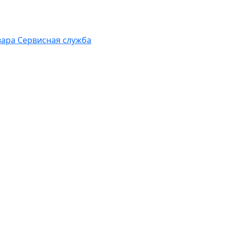
вара
Сервисная служба