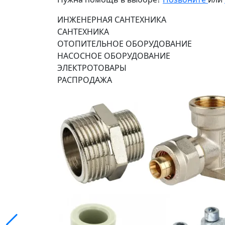
ИНЖЕНЕРНАЯ САНТЕХНИКА
САНТЕХНИКА
ОТОПИТЕЛЬНОЕ ОБОРУДОВАНИЕ
НАСОСНОЕ ОБОРУДОВАНИЕ
ЭЛЕКТРОТОВАРЫ
РАСПРОДАЖА