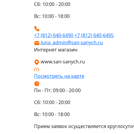
Сб: 10:00 - 20:00
Вс: 10:00 - 18:00
+7 (812) 640-6490
+7 (812) 640-6495
luna_admin@san-sanych.ru
Интернет магазин
www.san-sanych.ru
Посмотреть на карте
Пн - Пт: 09:00 - 20:00
Сб: 10:00 - 20:00
Вс: 10:00 - 18:00
Прием заявок осуществляется круглосуто