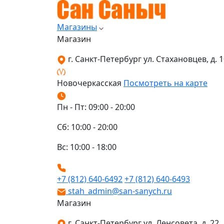
Магазины
Магазин
г. Санкт-Петербург ул. Стахановцев, д. 10
Новочеркасская
Посмотреть на карте
Пн - Пт: 09:00 - 20:00
Сб: 10:00 - 20:00
Вс: 10:00 - 18:00
+7 (812) 640-6492
+7 (812) 640-6493
stah_admin@san-sanych.ru
Магазин
г. Санкт-Петербург ул. Ленсовета, д. 22