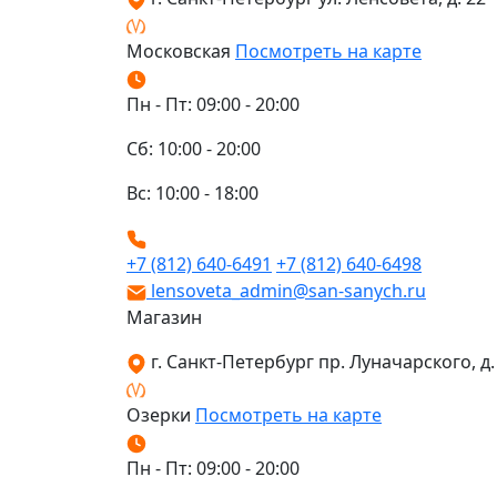
Московская
Посмотреть на карте
Пн - Пт: 09:00 - 20:00
Сб: 10:00 - 20:00
Вс: 10:00 - 18:00
+7 (812) 640-6491
+7 (812) 640-6498
lensoveta_admin@san-sanych.ru
Магазин
г. Санкт-Петербург пр. Луначарского, д. 
Озерки
Посмотреть на карте
Пн - Пт: 09:00 - 20:00