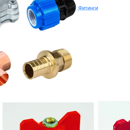
Фитинги