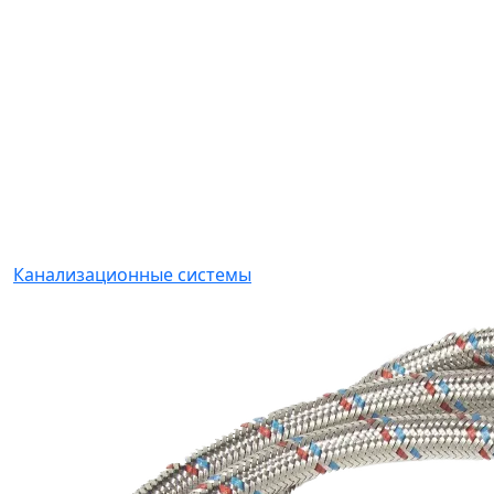
Канализационные системы