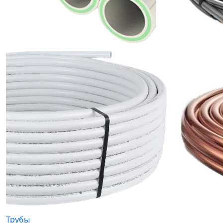
Трубы