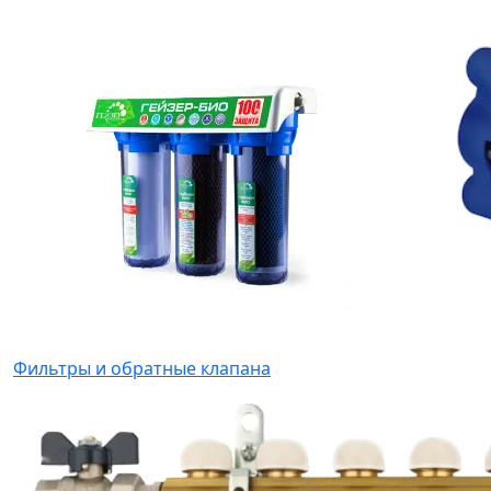
Фильтры и обратные клапана