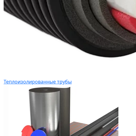
Теплоизолированные трубы