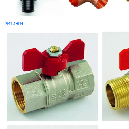
Фитинги