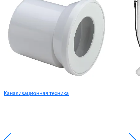
Канализационная техника