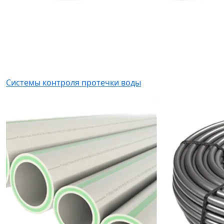
Системы контроля протечки воды