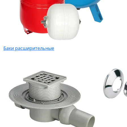
Баки расширительные