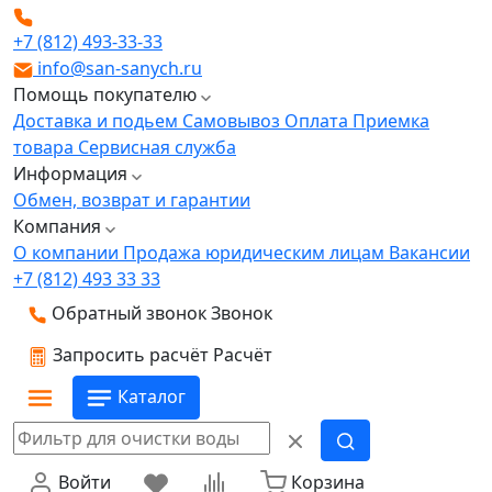
+7 (812) 493-33-33
info@san-sanych.ru
Помощь покупателю
Доставка и подьем
Самовывоз
Оплата
Приемка
товара
Сервисная служба
Информация
Обмен, возврат и гарантии
Компания
О компании
Продажа юридическим лицам
Вакансии
+7 (812) 493 33 33
Обратный звонок
Звонок
Запросить расчёт
Расчёт
Каталог
Войти
Корзина