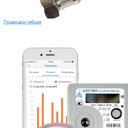
Подводка гибкая