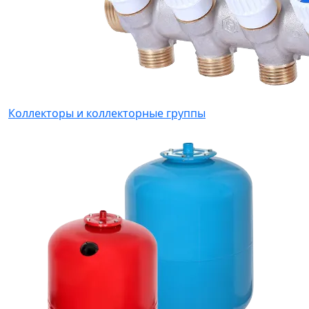
Коллекторы и коллекторные группы