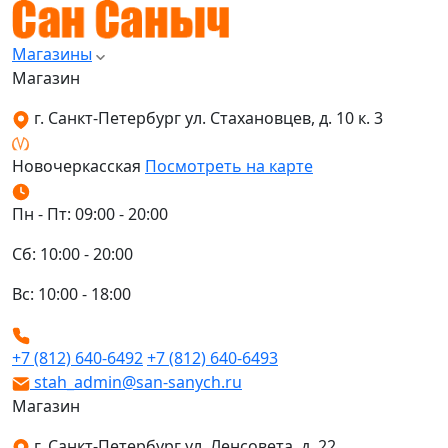
Магазины
Магазин
г. Санкт-Петербург ул. Стахановцев, д. 10 к. 3
Новочеркасская
Посмотреть на карте
Пн - Пт: 09:00 - 20:00
Сб: 10:00 - 20:00
Вс: 10:00 - 18:00
+7 (812) 640-6492
+7 (812) 640-6493
stah_admin@san-sanych.ru
Магазин
г. Санкт-Петербург ул. Ленсовета, д. 22