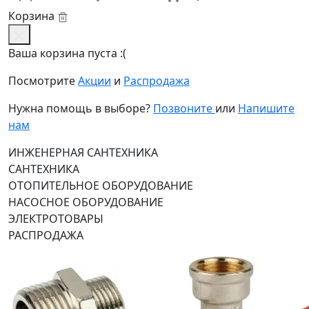
Корзина
Ваша корзина пуста :(
Посмотрите
Акции
и
Распродажа
Нужна помощь в выборе?
Позвоните
или
Напишите
нам
ИНЖЕНЕРНАЯ САНТЕХНИКА
САНТЕХНИКА
ОТОПИТЕЛЬНОЕ ОБОРУДОВАНИЕ
НАСОСНОЕ ОБОРУДОВАНИЕ
ЭЛЕКТРОТОВАРЫ
РАСПРОДАЖА