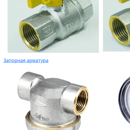
Запорная арматура