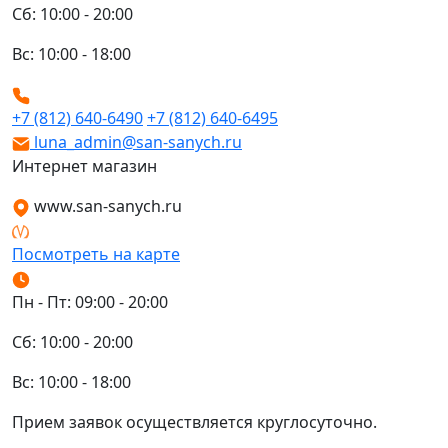
Сб: 10:00 - 20:00
Вс: 10:00 - 18:00
+7 (812) 640-6490
+7 (812) 640-6495
luna_admin@san-sanych.ru
Интернет магазин
www.san-sanych.ru
Посмотреть на карте
Пн - Пт: 09:00 - 20:00
Сб: 10:00 - 20:00
Вс: 10:00 - 18:00
Прием заявок осуществляется круглосуточно.