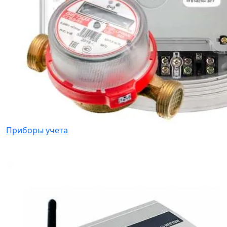
Приборы учета