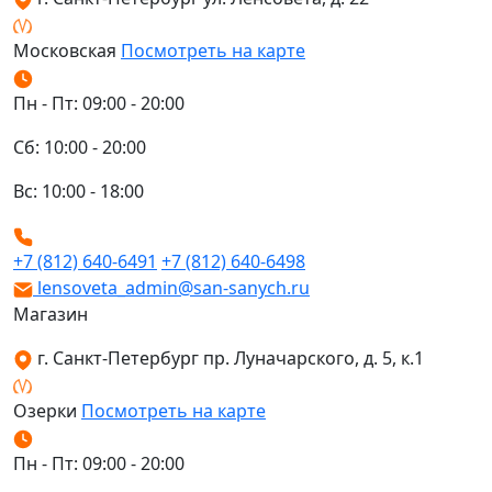
Московская
Посмотреть на карте
Пн - Пт: 09:00 - 20:00
Сб: 10:00 - 20:00
Вс: 10:00 - 18:00
+7 (812) 640-6491
+7 (812) 640-6498
lensoveta_admin@san-sanych.ru
Магазин
г. Санкт-Петербург пр. Луначарского, д. 5, к.1
Озерки
Посмотреть на карте
Пн - Пт: 09:00 - 20:00