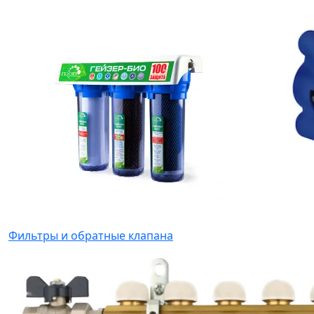
Фильтры и обратные клапана