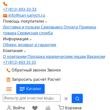
+7 (812) 493-33-33
info@san-sanych.ru
Помощь покупателю
Доставка и подьем
Самовывоз
Оплата
Приемка
товара
Сервисная служба
Информация
Обмен, возврат и гарантии
Компания
О компании
Продажа юридическим лицам
Вакансии
+7 (812) 493 33 33
Обратный звонок
Звонок
Запросить расчёт
Расчёт
Каталог
Войти
Корзина