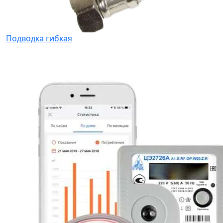
Подводка гибкая