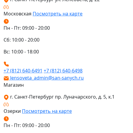
Московская
Посмотреть на карте
Пн - Пт: 09:00 - 20:00
Сб: 10:00 - 20:00
Вс: 10:00 - 18:00
+7 (812) 640-6491
+7 (812) 640-6498
lensoveta_admin@san-sanych.ru
Магазин
г. Санкт-Петербург пр. Луначарского, д. 5, к.1
Озерки
Посмотреть на карте
Пн - Пт: 09:00 - 20:00