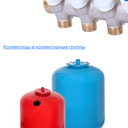
Коллекторы и коллекторные группы