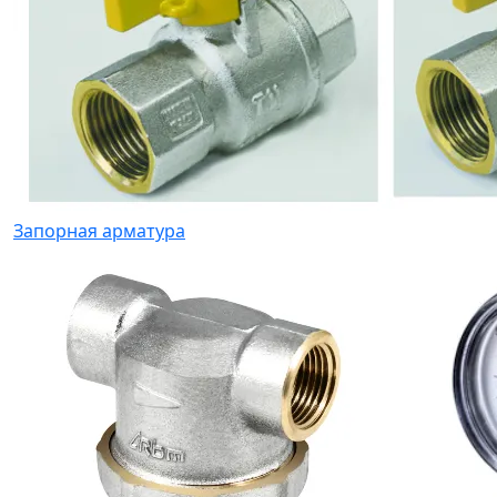
Запорная арматура