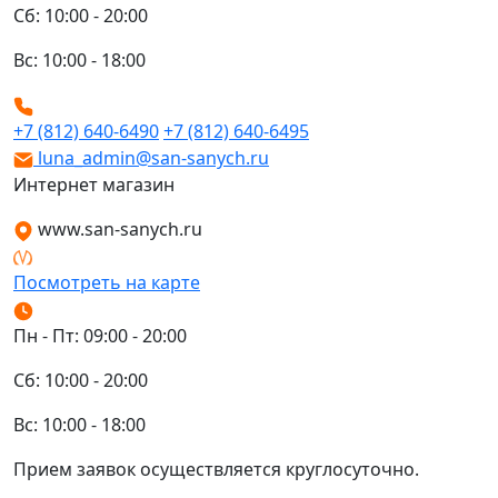
Сб: 10:00 - 20:00
Вс: 10:00 - 18:00
+7 (812) 640-6490
+7 (812) 640-6495
luna_admin@san-sanych.ru
Интернет магазин
www.san-sanych.ru
Посмотреть на карте
Пн - Пт: 09:00 - 20:00
Сб: 10:00 - 20:00
Вс: 10:00 - 18:00
Прием заявок осуществляется круглосуточно.