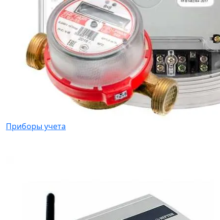
Приборы учета