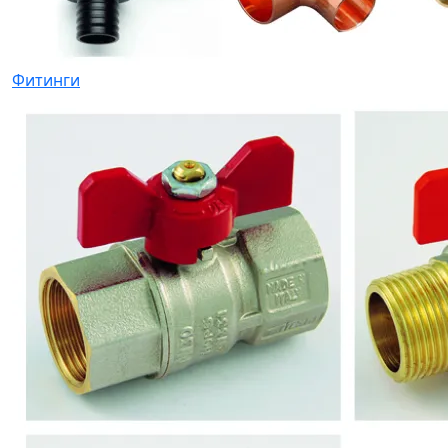
Фитинги