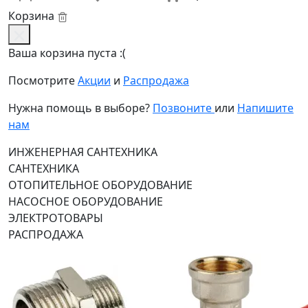
Корзина
Ваша корзина пуста :(
Посмотрите
Акции
и
Распродажа
Нужна помощь в выборе?
Позвоните
или
Напишите
нам
ИНЖЕНЕРНАЯ САНТЕХНИКА
САНТЕХНИКА
ОТОПИТЕЛЬНОЕ ОБОРУДОВАНИЕ
НАСОСНОЕ ОБОРУДОВАНИЕ
ЭЛЕКТРОТОВАРЫ
РАСПРОДАЖА