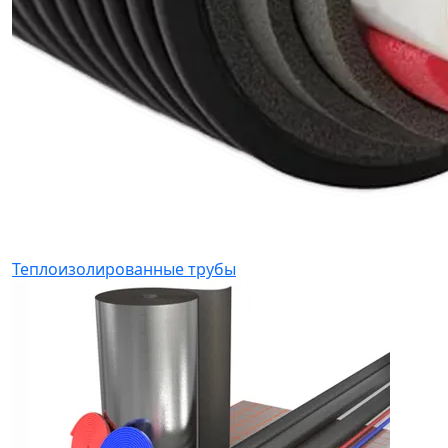
Теплоизолированные трубы