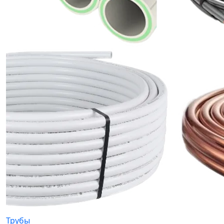
Трубы