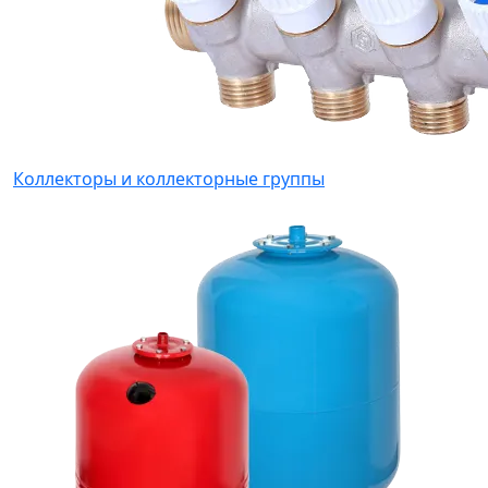
Коллекторы и коллекторные группы