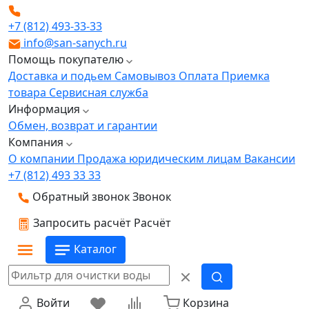
+7 (812) 493-33-33
info@san-sanych.ru
Помощь покупателю
Доставка и подьем
Самовывоз
Оплата
Приемка
товара
Сервисная служба
Информация
Обмен, возврат и гарантии
Компания
О компании
Продажа юридическим лицам
Вакансии
+7 (812) 493 33 33
Обратный звонок
Звонок
Запросить расчёт
Расчёт
Каталог
Войти
Корзина