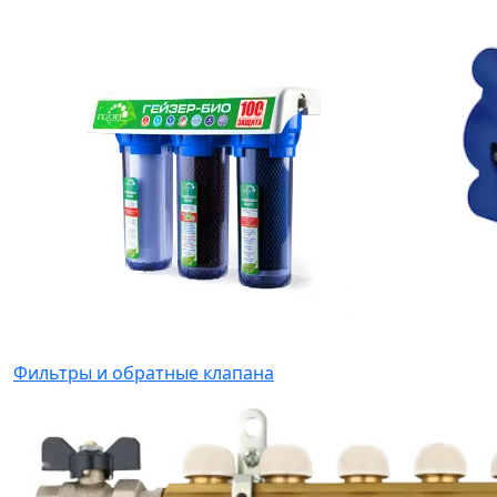
Фильтры и обратные клапана