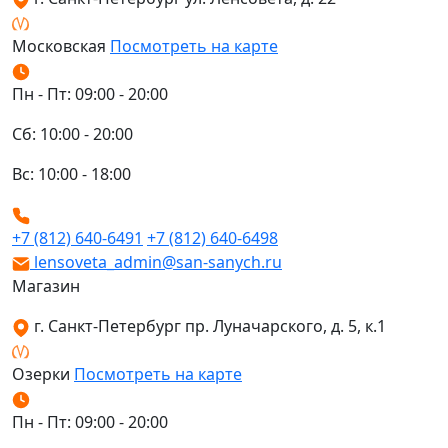
Московская
Посмотреть на карте
Пн - Пт: 09:00 - 20:00
Сб: 10:00 - 20:00
Вс: 10:00 - 18:00
+7 (812) 640-6491
+7 (812) 640-6498
lensoveta_admin@san-sanych.ru
Магазин
г. Санкт-Петербург пр. Луначарского, д. 5, к.1
Озерки
Посмотреть на карте
Пн - Пт: 09:00 - 20:00