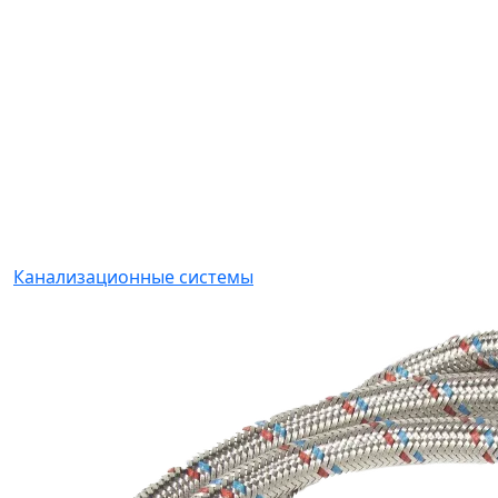
Канализационные системы