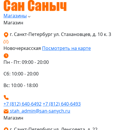
Магазины
Магазин
г. Санкт-Петербург ул. Стахановцев, д. 10 к. 3
Новочеркасская
Посмотреть на карте
Пн - Пт: 09:00 - 20:00
Сб: 10:00 - 20:00
Вс: 10:00 - 18:00
+7 (812) 640-6492
+7 (812) 640-6493
stah_admin@san-sanych.ru
Магазин
г. Санкт-Петербург ул. Ленсовета, д. 22