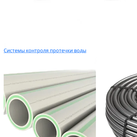
Системы контроля протечки воды