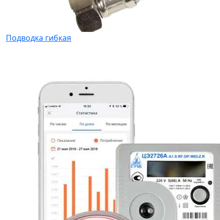
Подводка гибкая