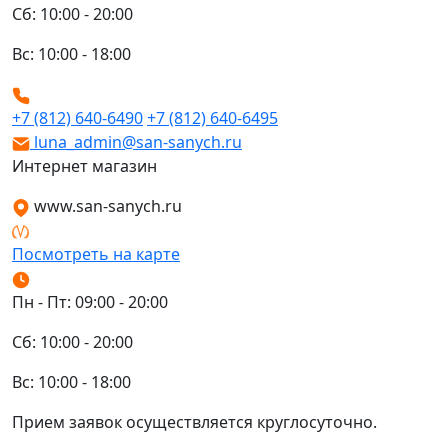
Сб: 10:00 - 20:00
Вс: 10:00 - 18:00
+7 (812) 640-6490
+7 (812) 640-6495
luna_admin@san-sanych.ru
Интернет магазин
www.san-sanych.ru
Посмотреть на карте
Пн - Пт: 09:00 - 20:00
Сб: 10:00 - 20:00
Вс: 10:00 - 18:00
Прием заявок осуществляется круглосуточно.