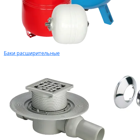
Баки расширительные