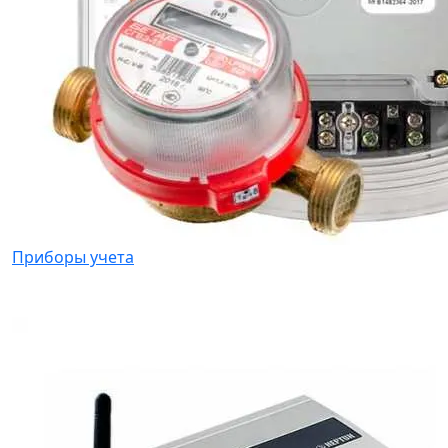
Приборы учета