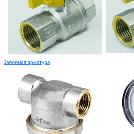
Запорная арматура