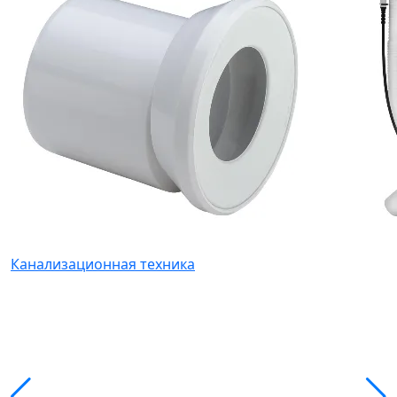
Канализационная техника