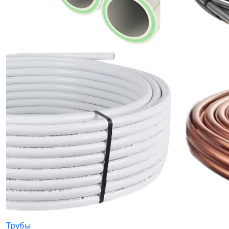
Трубы