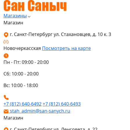
Магазины
Магазин
г. Санкт-Петербург ул. Стахановцев, д. 10 к. 3
Новочеркасская
Посмотреть на карте
Пн - Пт: 09:00 - 20:00
Сб: 10:00 - 20:00
Вс: 10:00 - 18:00
+7 (812) 640-6492
+7 (812) 640-6493
stah_admin@san-sanych.ru
Магазин
г. Санкт-Петербург ул. Ленсовета, д. 22