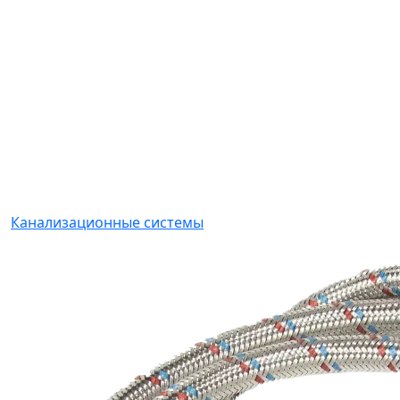
Канализационные системы