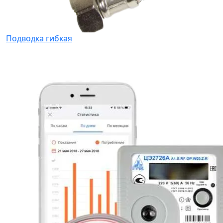
Подводка гибкая