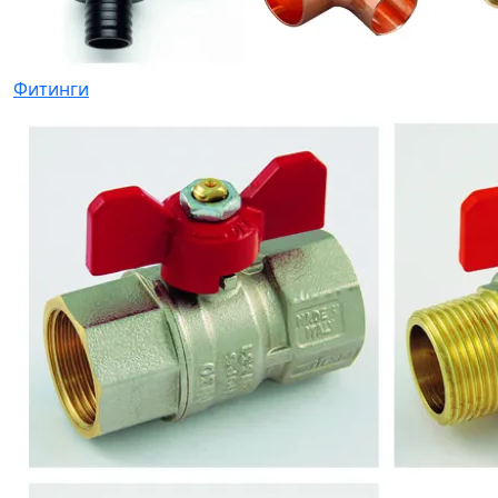
Фитинги