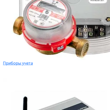
Приборы учета