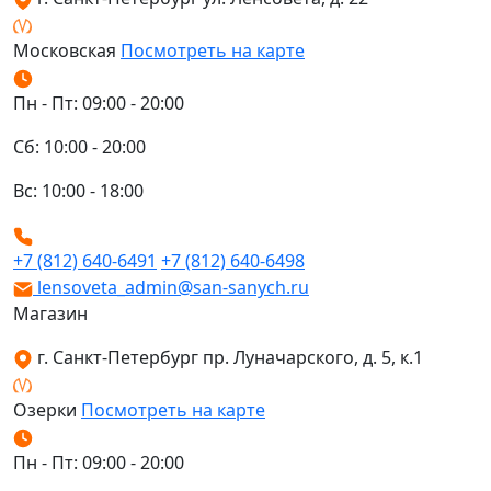
Московская
Посмотреть на карте
Пн - Пт: 09:00 - 20:00
Сб: 10:00 - 20:00
Вс: 10:00 - 18:00
+7 (812) 640-6491
+7 (812) 640-6498
lensoveta_admin@san-sanych.ru
Магазин
г. Санкт-Петербург пр. Луначарского, д. 5, к.1
Озерки
Посмотреть на карте
Пн - Пт: 09:00 - 20:00