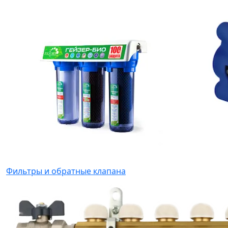
Фильтры и обратные клапана