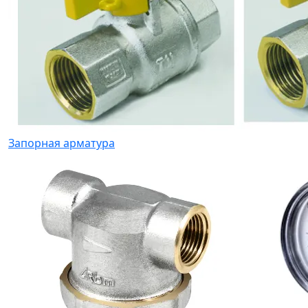
Запорная арматура