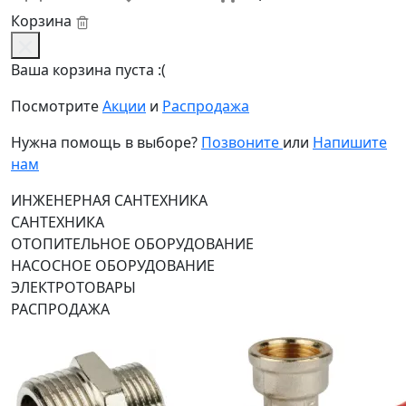
Корзина
Ваша корзина пуста :(
Посмотрите
Акции
и
Распродажа
Нужна помощь в выборе?
Позвоните
или
Напишите
нам
ИНЖЕНЕРНАЯ САНТЕХНИКА
САНТЕХНИКА
ОТОПИТЕЛЬНОЕ ОБОРУДОВАНИЕ
НАСОСНОЕ ОБОРУДОВАНИЕ
ЭЛЕКТРОТОВАРЫ
РАСПРОДАЖА