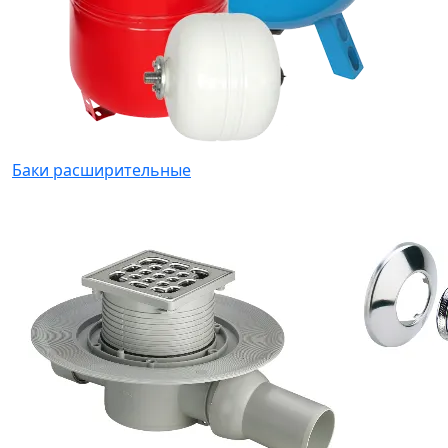
Баки расширительные