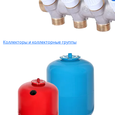
Коллекторы и коллекторные группы