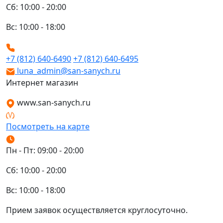
Сб: 10:00 - 20:00
Вс: 10:00 - 18:00
+7 (812) 640-6490
+7 (812) 640-6495
luna_admin@san-sanych.ru
Интернет магазин
www.san-sanych.ru
Посмотреть на карте
Пн - Пт: 09:00 - 20:00
Сб: 10:00 - 20:00
Вс: 10:00 - 18:00
Прием заявок осуществляется круглосуточно.