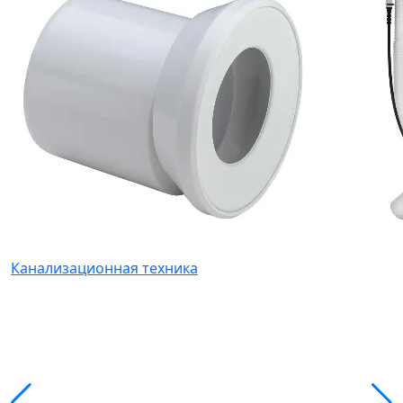
Канализационная техника