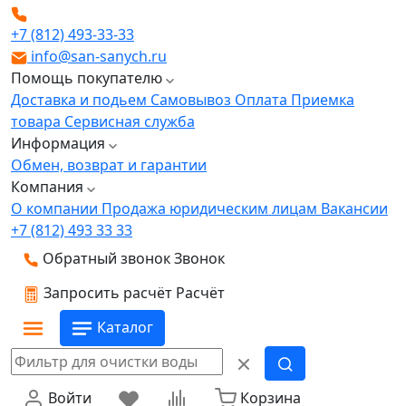
+7 (812) 493-33-33
info@san-sanych.ru
Помощь покупателю
Доставка и подьем
Самовывоз
Оплата
Приемка
товара
Сервисная служба
Информация
Обмен, возврат и гарантии
Компания
О компании
Продажа юридическим лицам
Вакансии
+7 (812) 493 33 33
Обратный звонок
Звонок
Запросить расчёт
Расчёт
Каталог
Войти
Корзина