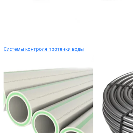
Системы контроля протечки воды