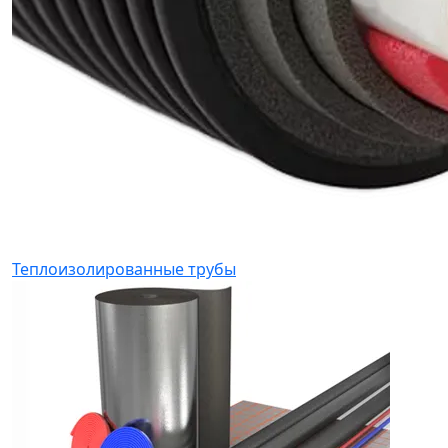
Теплоизолированные трубы