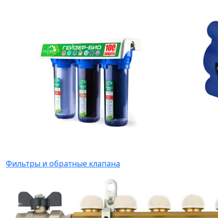
Фильтры и обратные клапана