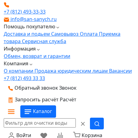
+7 (812) 493-33-33
info@san-sanych.ru
Помощь покупателю
Доставка и подьем
Самовывоз
Оплата
Приемка
товара
Сервисная служба
Информация
Обмен, возврат и гарантии
Компания
О компании
Продажа юридическим лицам
Вакансии
+7 (812) 493 33 33
Обратный звонок
Звонок
Запросить расчёт
Расчёт
Каталог
Войти
Корзина