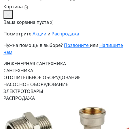
Корзина
Ваша корзина пуста :(
Посмотрите
Акции
и
Распродажа
Нужна помощь в выборе?
Позвоните
или
Напишите
нам
ИНЖЕНЕРНАЯ САНТЕХНИКА
САНТЕХНИКА
ОТОПИТЕЛЬНОЕ ОБОРУДОВАНИЕ
НАСОСНОЕ ОБОРУДОВАНИЕ
ЭЛЕКТРОТОВАРЫ
РАСПРОДАЖА