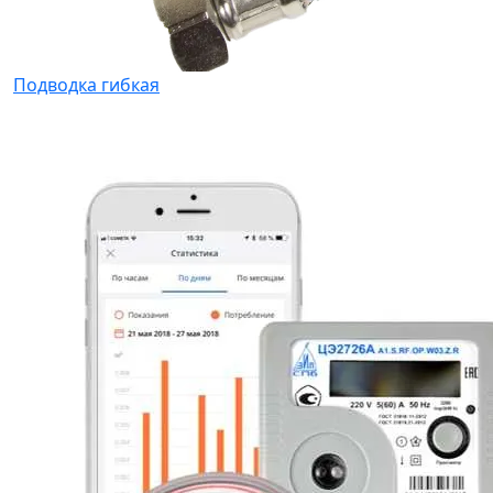
Подводка гибкая