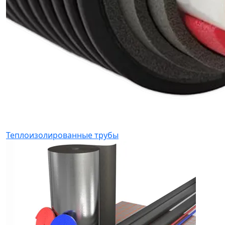
Теплоизолированные трубы