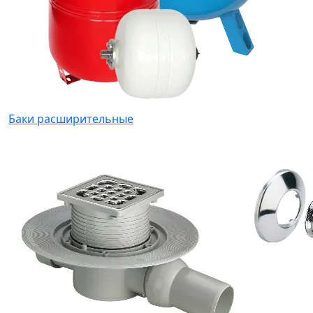
Баки расширительные