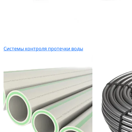
Системы контроля протечки воды