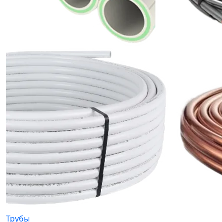
Трубы