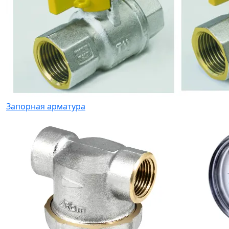
Запорная арматура