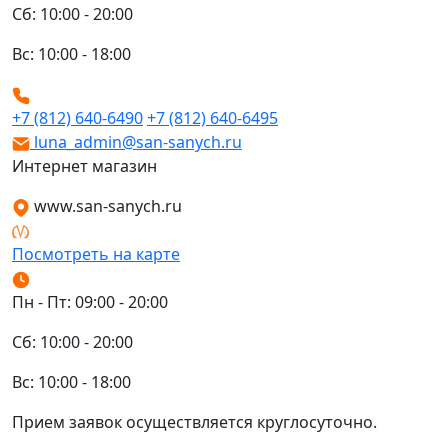
Сб: 10:00 - 20:00
Вс: 10:00 - 18:00
+7 (812) 640-6490
+7 (812) 640-6495
luna_admin@san-sanych.ru
Интернет магазин
www.san-sanych.ru
Посмотреть на карте
Пн - Пт: 09:00 - 20:00
Сб: 10:00 - 20:00
Вс: 10:00 - 18:00
Прием заявок осуществляется круглосуточно.