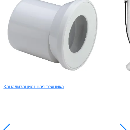
Канализационная техника