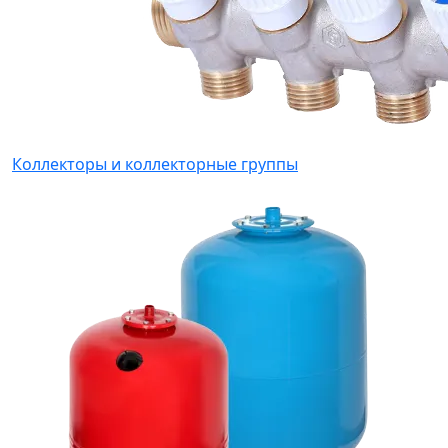
Коллекторы и коллекторные группы