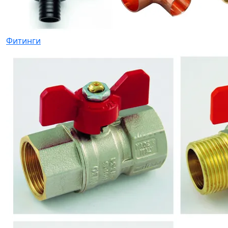
Фитинги