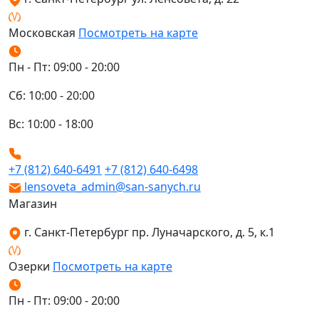
Московская
Посмотреть на карте
Пн - Пт: 09:00 - 20:00
Сб: 10:00 - 20:00
Вс: 10:00 - 18:00
+7 (812) 640-6491
+7 (812) 640-6498
lensoveta_admin@san-sanych.ru
Магазин
г. Санкт-Петербург пр. Луначарского, д. 5, к.1
Озерки
Посмотреть на карте
Пн - Пт: 09:00 - 20:00