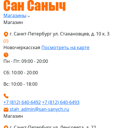
Магазины
Магазин
г. Санкт-Петербург ул. Стахановцев, д. 10 к. 3
Новочеркасская
Посмотреть на карте
Пн - Пт: 09:00 - 20:00
Сб: 10:00 - 20:00
Вс: 10:00 - 18:00
+7 (812) 640-6492
+7 (812) 640-6493
stah_admin@san-sanych.ru
Магазин
г. Санкт-Петербург ул. Ленсовета, д. 22