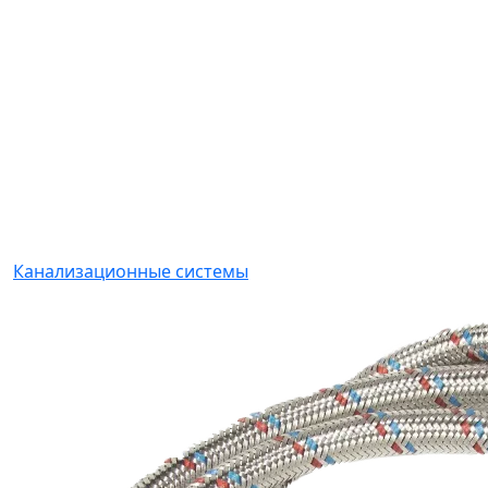
Канализационные системы