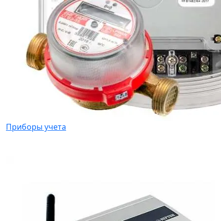
Приборы учета