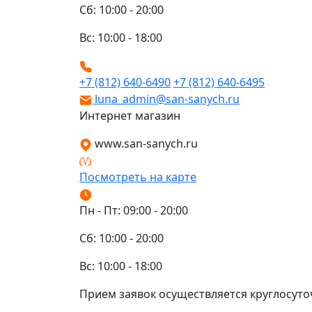
Сб: 10:00 - 20:00
Вс: 10:00 - 18:00
+7 (812) 640-6490
+7 (812) 640-6495
luna_admin@san-sanych.ru
Интернет магазин
www.san-sanych.ru
Посмотреть на карте
Пн - Пт: 09:00 - 20:00
Сб: 10:00 - 20:00
Вс: 10:00 - 18:00
Прием заявок осуществляется круглосуто