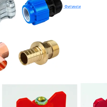
Фитинги