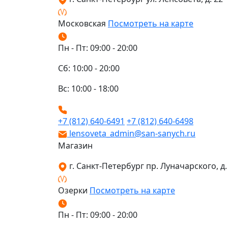
Московская
Посмотреть на карте
Пн - Пт: 09:00 - 20:00
Сб: 10:00 - 20:00
Вс: 10:00 - 18:00
+7 (812) 640-6491
+7 (812) 640-6498
lensoveta_admin@san-sanych.ru
Магазин
г. Санкт-Петербург пр. Луначарского, д. 
Озерки
Посмотреть на карте
Пн - Пт: 09:00 - 20:00