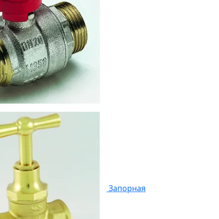
Запорная