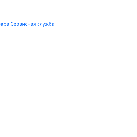
вара
Сервисная служба