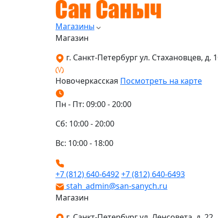
Магазины
Магазин
г. Санкт-Петербург ул. Стахановцев, д. 10
Новочеркасская
Посмотреть на карте
Пн - Пт: 09:00 - 20:00
Сб: 10:00 - 20:00
Вс: 10:00 - 18:00
+7 (812) 640-6492
+7 (812) 640-6493
stah_admin@san-sanych.ru
Магазин
г. Санкт-Петербург ул. Ленсовета, д. 22