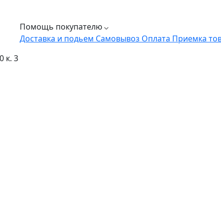
Помощь покупателю
Доставка и подьем
Самовывоз
Оплата
Приемка то
 к. 3