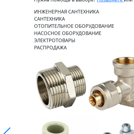
ИНЖЕНЕРНАЯ САНТЕХНИКА
САНТЕХНИКА
ОТОПИТЕЛЬНОЕ ОБОРУДОВАНИЕ
НАСОСНОЕ ОБОРУДОВАНИЕ
ЭЛЕКТРОТОВАРЫ
РАСПРОДАЖА