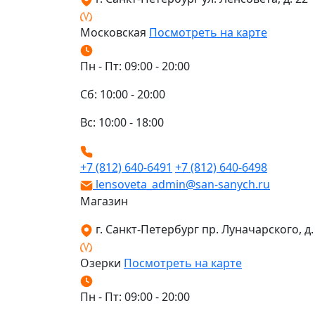
Московская
Посмотреть на карте
Пн - Пт: 09:00 - 20:00
Сб: 10:00 - 20:00
Вс: 10:00 - 18:00
+7 (812) 640-6491
+7 (812) 640-6498
lensoveta_admin@san-sanych.ru
Магазин
г. Санкт-Петербург пр. Луначарского, д. 
Озерки
Посмотреть на карте
Пн - Пт: 09:00 - 20:00