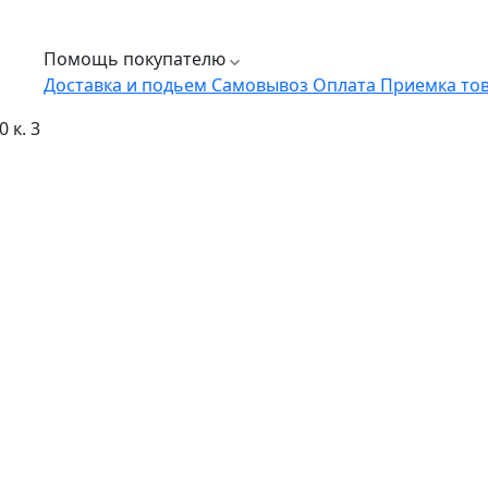
Помощь покупателю
Доставка и подьем
Самовывоз
Оплата
Приемка то
 к. 3