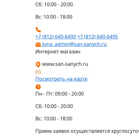
Сб: 10:00 - 20:00
Вс: 10:00 - 18:00
+7 (812) 640-6490
+7 (812) 640-6495
luna_admin@san-sanych.ru
Интернет магазин
www.san-sanych.ru
Посмотреть на карте
Пн - Пт: 09:00 - 20:00
Сб: 10:00 - 20:00
Вс: 10:00 - 18:00
Прием заявок осуществляется круглосуто