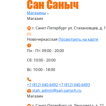
Магазины
Магазин
г. Санкт-Петербург ул. Стахановцев, д. 10
Новочеркасская
Посмотреть на карте
Пн - Пт: 09:00 - 20:00
Сб: 10:00 - 20:00
Вс: 10:00 - 18:00
+7 (812) 640-6492
+7 (812) 640-6493
stah_admin@san-sanych.ru
Магазин
г. Санкт-Петербург ул. Ленсовета, д. 22