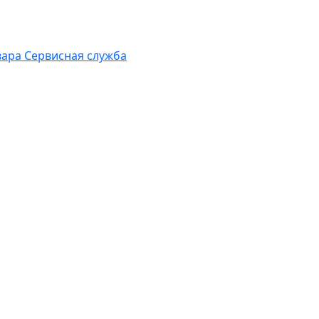
вара
Сервисная служба