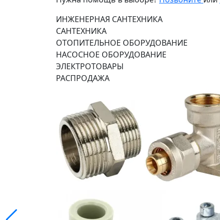
ИНЖЕНЕРНАЯ САНТЕХНИКА
САНТЕХНИКА
ОТОПИТЕЛЬНОЕ ОБОРУДОВАНИЕ
НАСОСНОЕ ОБОРУДОВАНИЕ
ЭЛЕКТРОТОВАРЫ
РАСПРОДАЖА