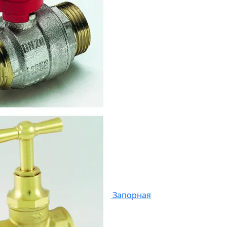
Запорная