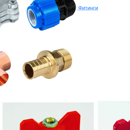
Фитинги