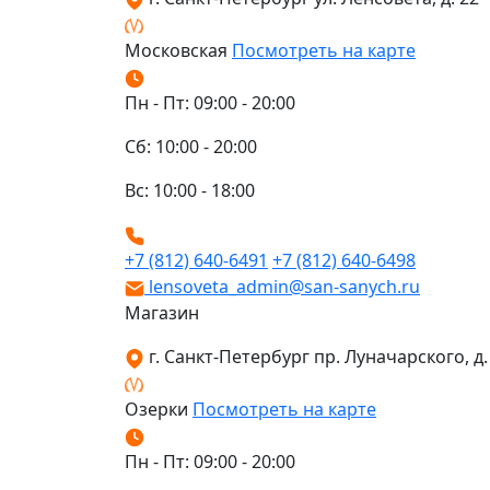
Московская
Посмотреть на карте
Пн - Пт: 09:00 - 20:00
Сб: 10:00 - 20:00
Вс: 10:00 - 18:00
+7 (812) 640-6491
+7 (812) 640-6498
lensoveta_admin@san-sanych.ru
Магазин
г. Санкт-Петербург пр. Луначарского, д. 
Озерки
Посмотреть на карте
Пн - Пт: 09:00 - 20:00