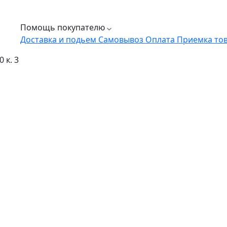
Помощь покупателю
Доставка и подьем
Самовывоз
Оплата
Приемка то
 к. 3