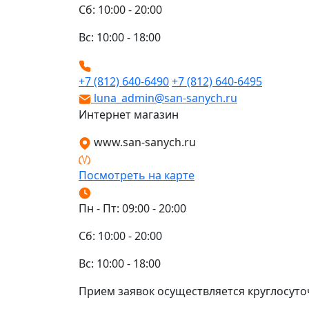
Сб: 10:00 - 20:00
Вс: 10:00 - 18:00
+7 (812) 640-6490
+7 (812) 640-6495
luna_admin@san-sanych.ru
Интернет магазин
www.san-sanych.ru
Посмотреть на карте
Пн - Пт: 09:00 - 20:00
Сб: 10:00 - 20:00
Вс: 10:00 - 18:00
Прием заявок осуществляется круглосуто