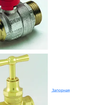
Запорная