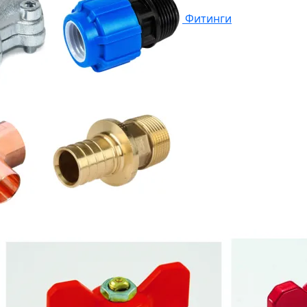
Фитинги