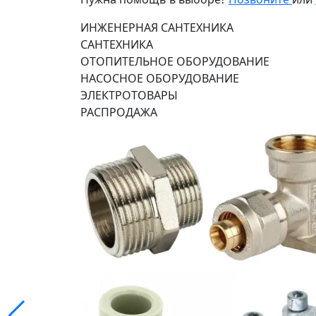
ИНЖЕНЕРНАЯ САНТЕХНИКА
САНТЕХНИКА
ОТОПИТЕЛЬНОЕ ОБОРУДОВАНИЕ
НАСОСНОЕ ОБОРУДОВАНИЕ
ЭЛЕКТРОТОВАРЫ
РАСПРОДАЖА