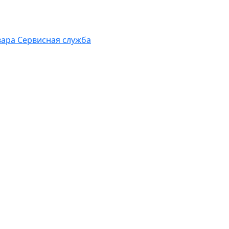
вара
Сервисная служба