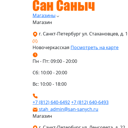
Магазины
Магазин
г. Санкт-Петербург ул. Стахановцев, д. 10
Новочеркасская
Посмотреть на карте
Пн - Пт: 09:00 - 20:00
Сб: 10:00 - 20:00
Вс: 10:00 - 18:00
+7 (812) 640-6492
+7 (812) 640-6493
stah_admin@san-sanych.ru
Магазин
г. Санкт-Петербург ул. Ленсовета, д. 22