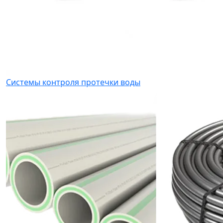
Системы контроля протечки воды