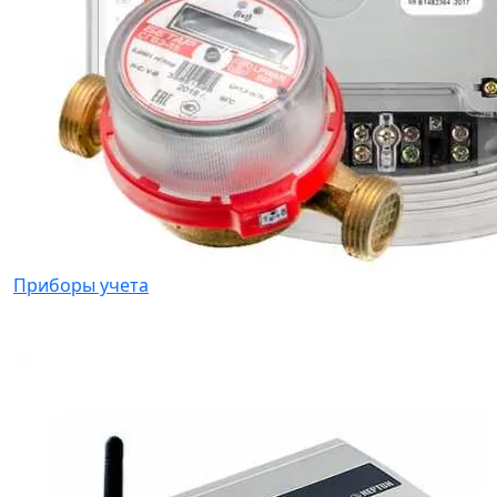
Приборы учета