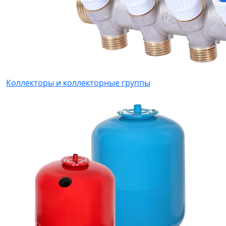
Коллекторы и коллекторные группы