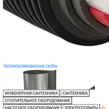
Теплоизолированные трубы
ИНЖЕНЕРНАЯ САНТЕХНИКА
САНТЕХНИКА
ОТОПИТЕЛЬНОЕ ОБОРУДОВАНИЕ
НАСОСНОЕ ОБОРУДОВАНИЕ
ЭЛЕКТРОТОВАРЫ