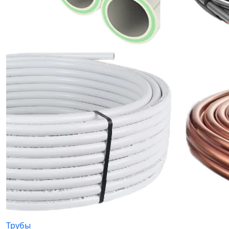
Трубы