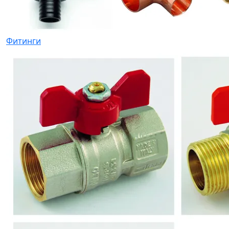
Фитинги