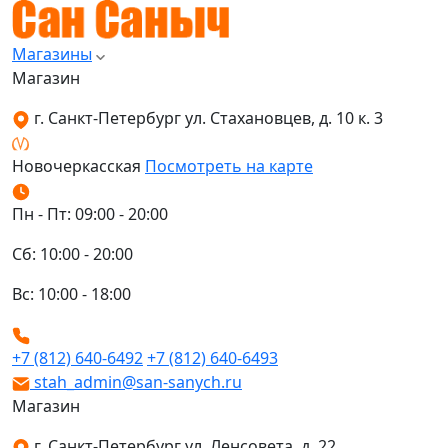
Магазины
Магазин
г. Санкт-Петербург ул. Стахановцев, д. 10 к. 3
Новочеркасская
Посмотреть на карте
Пн - Пт: 09:00 - 20:00
Сб: 10:00 - 20:00
Вс: 10:00 - 18:00
+7 (812) 640-6492
+7 (812) 640-6493
stah_admin@san-sanych.ru
Магазин
г. Санкт-Петербург ул. Ленсовета, д. 22