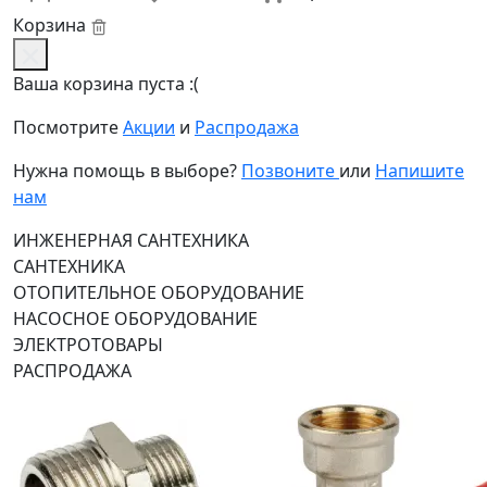
Корзина
Ваша корзина пуста :(
Посмотрите
Акции
и
Распродажа
Нужна помощь в выборе?
Позвоните
или
Напишите
нам
ИНЖЕНЕРНАЯ САНТЕХНИКА
САНТЕХНИКА
ОТОПИТЕЛЬНОЕ ОБОРУДОВАНИЕ
НАСОСНОЕ ОБОРУДОВАНИЕ
ЭЛЕКТРОТОВАРЫ
РАСПРОДАЖА