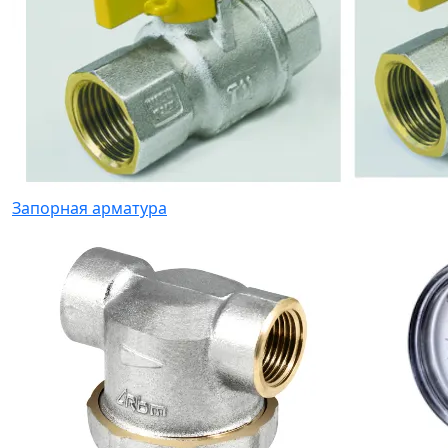
Запорная арматура