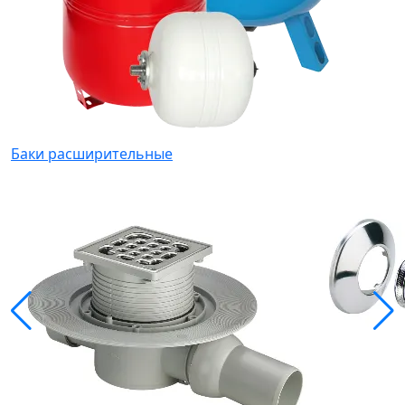
Баки расширительные