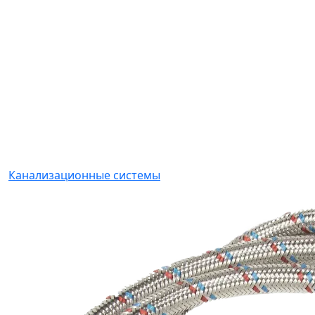
Канализационные системы