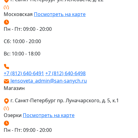
Московская
Посмотреть на карте
Пн - Пт: 09:00 - 20:00
Сб: 10:00 - 20:00
Вс: 10:00 - 18:00
+7 (812) 640-6491
+7 (812) 640-6498
lensoveta_admin@san-sanych.ru
Магазин
г. Санкт-Петербург пр. Луначарского, д. 5, к.1
Озерки
Посмотреть на карте
Пн - Пт: 09:00 - 20:00