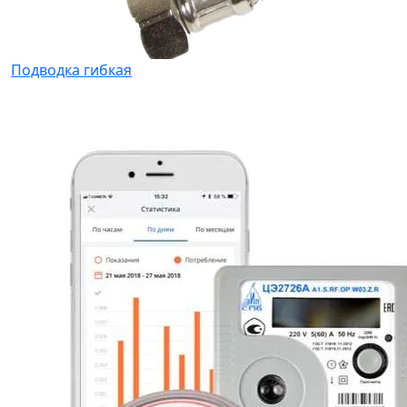
Подводка гибкая