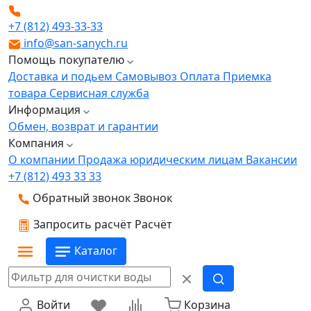
+7 (812) 493-33-33
info@san-sanych.ru
Помощь покупателю
Доставка и подьем
Самовывоз
Оплата
Приемка
товара
Сервисная служба
Информация
Обмен, возврат и гарантии
Компания
О компании
Продажа юридическим лицам
Вакансии
+7 (812) 493 33 33
Обратный звонок
Звонок
Запросить расчёт
Расчёт
Каталог
Войти
Корзина