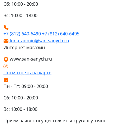
Сб: 10:00 - 20:00
Вс: 10:00 - 18:00
+7 (812) 640-6490
+7 (812) 640-6495
luna_admin@san-sanych.ru
Интернет магазин
www.san-sanych.ru
Посмотреть на карте
Пн - Пт: 09:00 - 20:00
Сб: 10:00 - 20:00
Вс: 10:00 - 18:00
Прием заявок осуществляется круглосуточно.