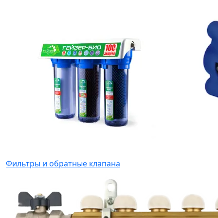
Фильтры и обратные клапана