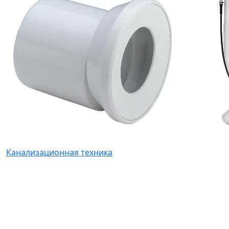
Канализационная техника