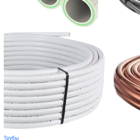
Трубы