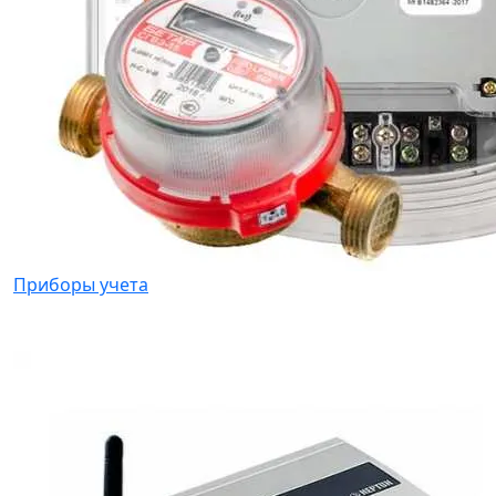
Приборы учета