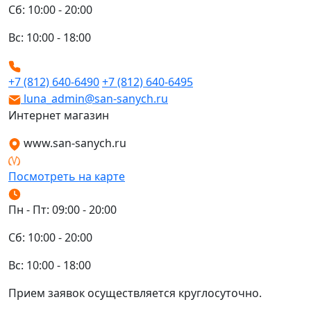
Сб: 10:00 - 20:00
Вс: 10:00 - 18:00
+7 (812) 640-6490
+7 (812) 640-6495
luna_admin@san-sanych.ru
Интернет магазин
www.san-sanych.ru
Посмотреть на карте
Пн - Пт: 09:00 - 20:00
Сб: 10:00 - 20:00
Вс: 10:00 - 18:00
Прием заявок осуществляется круглосуточно.