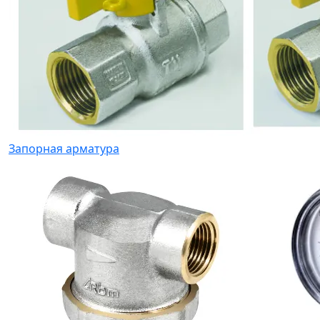
Запорная арматура