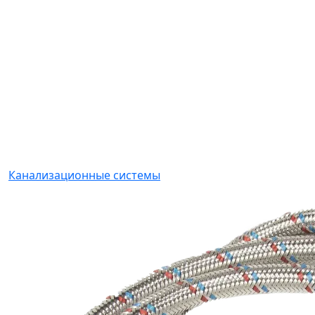
Канализационные системы