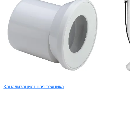
Канализационная техника