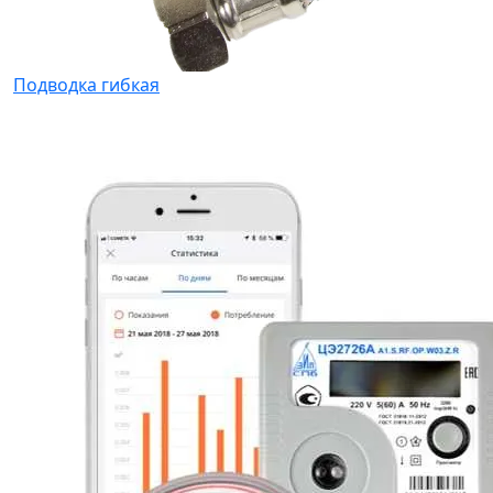
Подводка гибкая