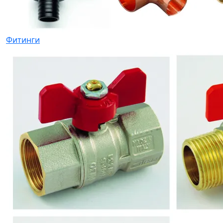
Фитинги