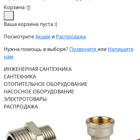
Корзина
Ваша корзина пуста :(
Посмотрите
Акции
и
Распродажа
Нужна помощь в выборе?
Позвоните
или
Напишите
нам
ИНЖЕНЕРНАЯ САНТЕХНИКА
САНТЕХНИКА
ОТОПИТЕЛЬНОЕ ОБОРУДОВАНИЕ
НАСОСНОЕ ОБОРУДОВАНИЕ
ЭЛЕКТРОТОВАРЫ
РАСПРОДАЖА