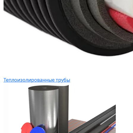
Теплоизолированные трубы