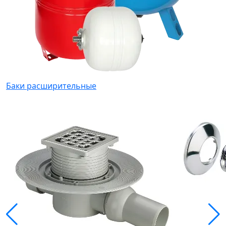
Баки расширительные