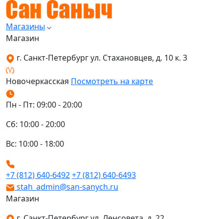
Магазины
Магазин
г. Санкт-Петербург ул. Стахановцев, д. 10 к. 3
Новочеркасская
Посмотреть на карте
Пн - Пт: 09:00 - 20:00
Сб: 10:00 - 20:00
Вс: 10:00 - 18:00
+7 (812) 640-6492
+7 (812) 640-6493
stah_admin@san-sanych.ru
Магазин
г. Санкт-Петербург ул. Ленсовета, д. 22