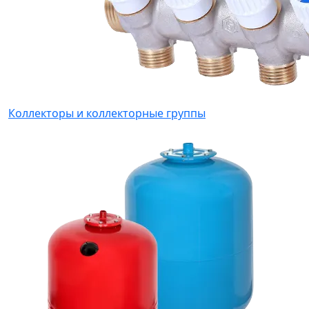
Коллекторы и коллекторные группы