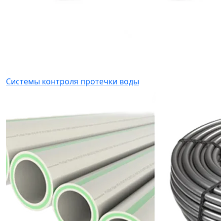
Системы контроля протечки воды