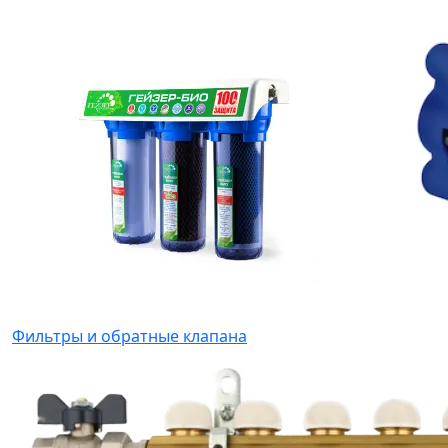
Фильтры и обратные клапана