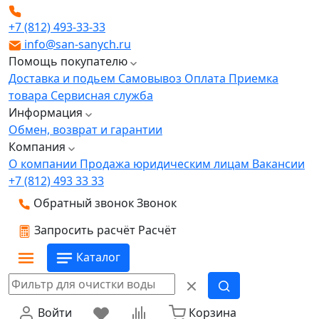
+7 (812) 493-33-33
info@san-sanych.ru
Помощь покупателю
Доставка и подьем
Самовывоз
Оплата
Приемка
товара
Сервисная служба
Информация
Обмен, возврат и гарантии
Компания
О компании
Продажа юридическим лицам
Вакансии
+7 (812) 493 33 33
Обратный звонок
Звонок
Запросить расчёт
Расчёт
Каталог
Войти
Корзина