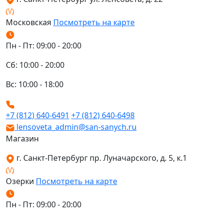
Московская
Посмотреть на карте
Пн - Пт: 09:00 - 20:00
Сб: 10:00 - 20:00
Вс: 10:00 - 18:00
+7 (812) 640-6491
+7 (812) 640-6498
lensoveta_admin@san-sanych.ru
Магазин
г. Санкт-Петербург пр. Луначарского, д. 5, к.1
Озерки
Посмотреть на карте
Пн - Пт: 09:00 - 20:00