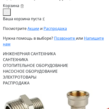
Корзина
Ваша корзина пуста :(
Посмотрите
Акции
и
Распродажа
Нужна помощь в выборе?
Позвоните
или
Напишите
нам
ИНЖЕНЕРНАЯ САНТЕХНИКА
САНТЕХНИКА
ОТОПИТЕЛЬНОЕ ОБОРУДОВАНИЕ
НАСОСНОЕ ОБОРУДОВАНИЕ
ЭЛЕКТРОТОВАРЫ
РАСПРОДАЖА