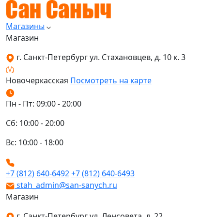
Магазины
Магазин
г. Санкт-Петербург ул. Стахановцев, д. 10 к. 3
Новочеркасская
Посмотреть на карте
Пн - Пт: 09:00 - 20:00
Сб: 10:00 - 20:00
Вс: 10:00 - 18:00
+7 (812) 640-6492
+7 (812) 640-6493
stah_admin@san-sanych.ru
Магазин
г. Санкт-Петербург ул. Ленсовета, д. 22