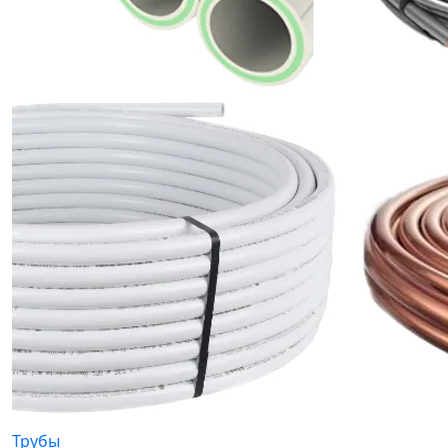
Трубы