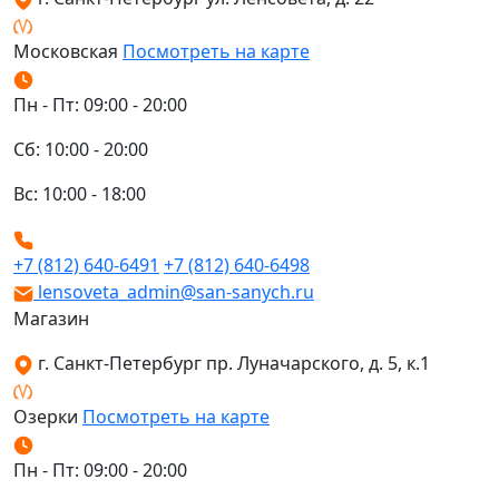
Московская
Посмотреть на карте
Пн - Пт: 09:00 - 20:00
Сб: 10:00 - 20:00
Вс: 10:00 - 18:00
+7 (812) 640-6491
+7 (812) 640-6498
lensoveta_admin@san-sanych.ru
Магазин
г. Санкт-Петербург пр. Луначарского, д. 5, к.1
Озерки
Посмотреть на карте
Пн - Пт: 09:00 - 20:00