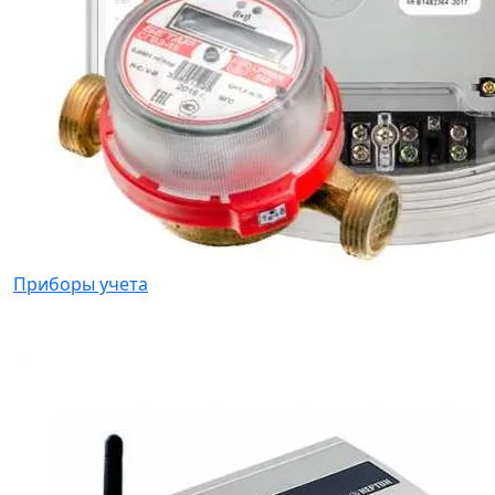
Приборы учета