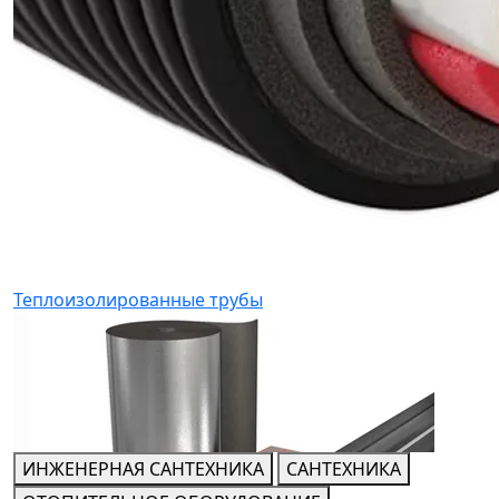
Теплоизолированные трубы
ИНЖЕНЕРНАЯ САНТЕХНИКА
САНТЕХНИКА