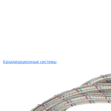
Канализационные системы