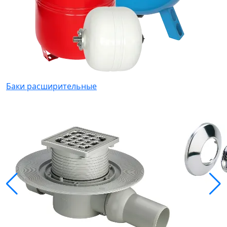
Баки расширительные