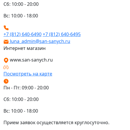
Сб: 10:00 - 20:00
Вс: 10:00 - 18:00
+7 (812) 640-6490
+7 (812) 640-6495
luna_admin@san-sanych.ru
Интернет магазин
www.san-sanych.ru
Посмотреть на карте
Пн - Пт: 09:00 - 20:00
Сб: 10:00 - 20:00
Вс: 10:00 - 18:00
Прием заявок осуществляется круглосуточно.