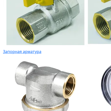
Запорная арматура