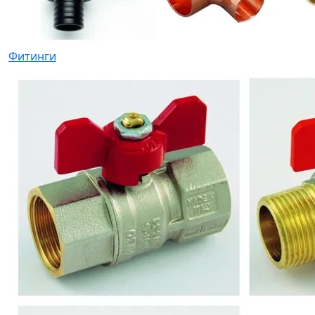
Фитинги