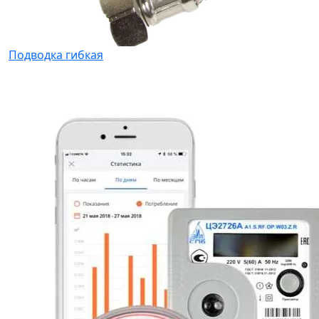
Подводка гибкая