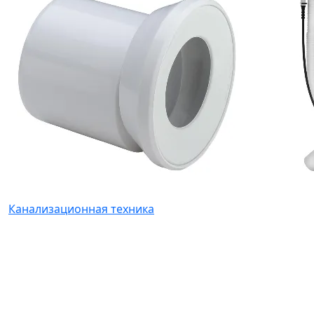
Канализационная техника