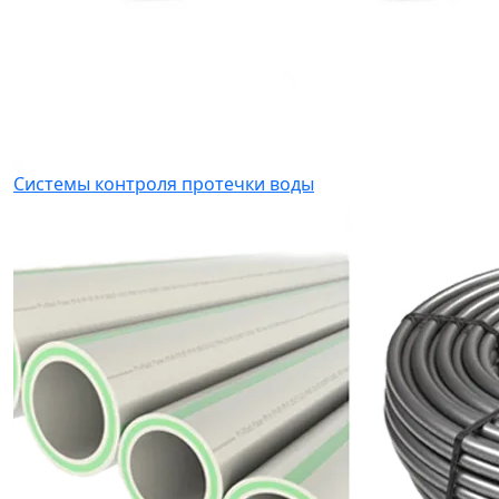
Системы контроля протечки воды