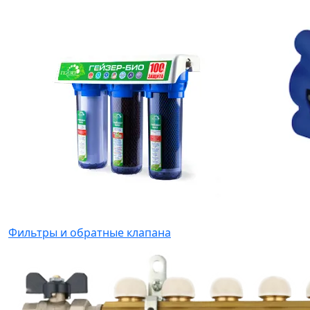
Фильтры и обратные клапана