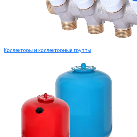
Коллекторы и коллекторные группы