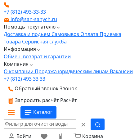
+7 (812) 493-33-33
info@san-sanych.ru
Помощь покупателю
Доставка и подьем
Самовывоз
Оплата
Приемка
товара
Сервисная служба
Информация
Обмен, возврат и гарантии
Компания
О компании
Продажа юридическим лицам
Вакансии
+7 (812) 493 33 33
Обратный звонок
Звонок
Запросить расчёт
Расчёт
Каталог
Войти
Корзина