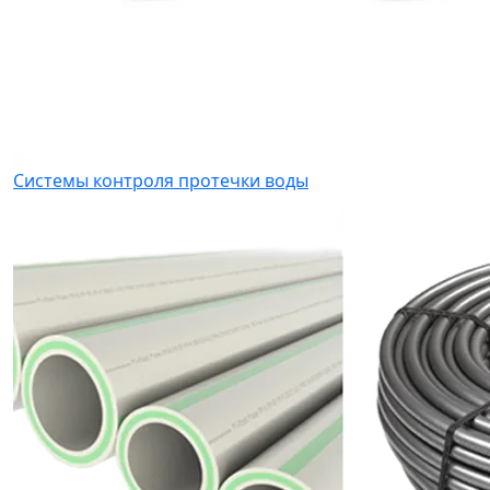
Системы контроля протечки воды