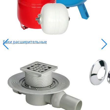
Баки расширительные