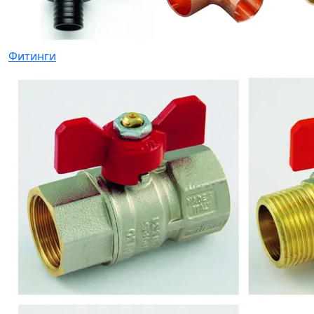
Фитинги