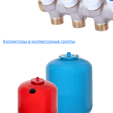
Коллекторы и коллекторные группы