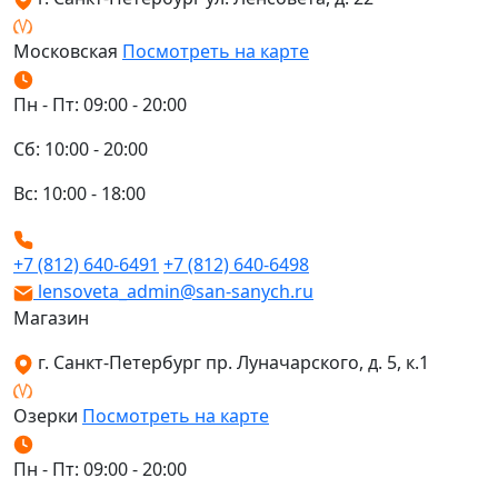
Московская
Посмотреть на карте
Пн - Пт: 09:00 - 20:00
Сб: 10:00 - 20:00
Вс: 10:00 - 18:00
+7 (812) 640-6491
+7 (812) 640-6498
lensoveta_admin@san-sanych.ru
Магазин
г. Санкт-Петербург пр. Луначарского, д. 5, к.1
Озерки
Посмотреть на карте
Пн - Пт: 09:00 - 20:00