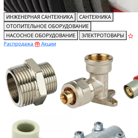
ИНЖЕНЕРНАЯ САНТЕХНИКА
САНТЕХНИКА
ОТОПИТЕЛЬНОЕ ОБОРУДОВАНИЕ
НАСОСНОЕ ОБОРУДОВАНИЕ
ЭЛЕКТРОТОВАРЫ
Распродажа
Акции
Теплоизолированные трубы