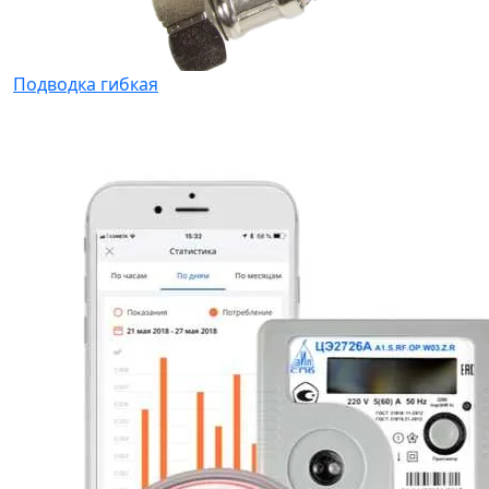
Подводка гибкая