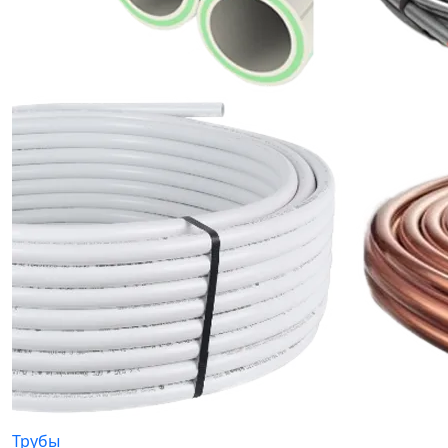
Трубы