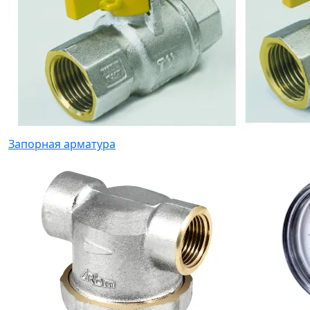
Запорная арматура