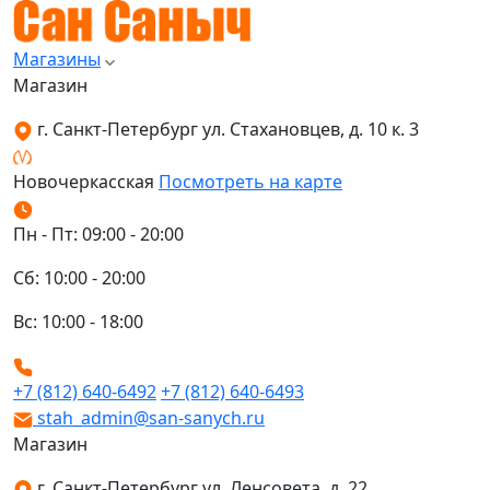
Магазины
Магазин
г. Санкт-Петербург ул. Стахановцев, д. 10 к. 3
Новочеркасская
Посмотреть на карте
Пн - Пт: 09:00 - 20:00
Сб: 10:00 - 20:00
Вс: 10:00 - 18:00
+7 (812) 640-6492
+7 (812) 640-6493
stah_admin@san-sanych.ru
Магазин
г. Санкт-Петербург ул. Ленсовета, д. 22