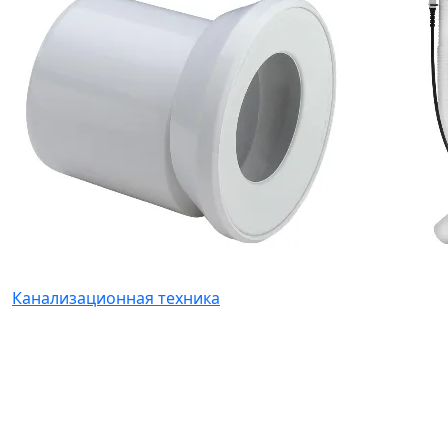
Канализационная техника