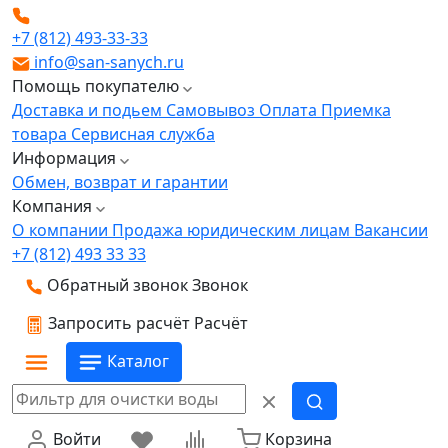
+7 (812) 493-33-33
info@san-sanych.ru
Помощь покупателю
Доставка и подьем
Самовывоз
Оплата
Приемка
товара
Сервисная служба
Информация
Обмен, возврат и гарантии
Компания
О компании
Продажа юридическим лицам
Вакансии
+7 (812) 493 33 33
Обратный звонок
Звонок
Запросить расчёт
Расчёт
Каталог
Войти
Корзина