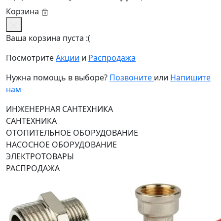
Корзина
Ваша корзина пуста :(
Посмотрите
Акции
и
Распродажа
Нужна помощь в выборе?
Позвоните
или
Напишите
нам
ИНЖЕНЕРНАЯ САНТЕХНИКА
САНТЕХНИКА
ОТОПИТЕЛЬНОЕ ОБОРУДОВАНИЕ
НАСОСНОЕ ОБОРУДОВАНИЕ
ЭЛЕКТРОТОВАРЫ
РАСПРОДАЖА