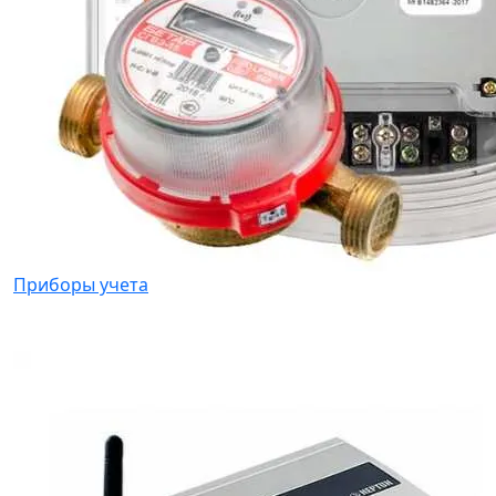
Приборы учета