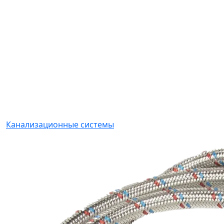
Канализационные системы