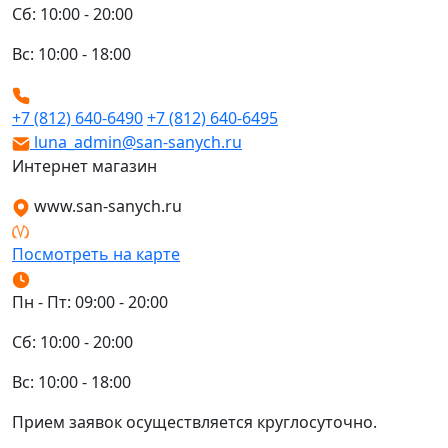
Сб: 10:00 - 20:00
Вс: 10:00 - 18:00
+7 (812) 640-6490
+7 (812) 640-6495
luna_admin@san-sanych.ru
Интернет магазин
www.san-sanych.ru
Посмотреть на карте
Пн - Пт: 09:00 - 20:00
Сб: 10:00 - 20:00
Вс: 10:00 - 18:00
Прием заявок осуществляется круглосуточно.