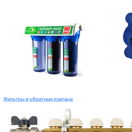
Фильтры и обратные клапана