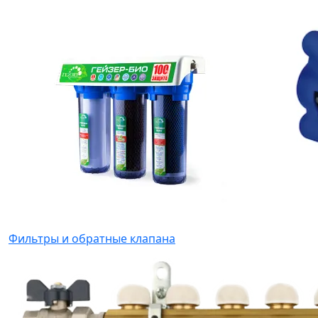
Фильтры и обратные клапана