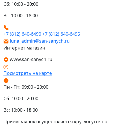
Сб: 10:00 - 20:00
Вс: 10:00 - 18:00
+7 (812) 640-6490
+7 (812) 640-6495
luna_admin@san-sanych.ru
Интернет магазин
www.san-sanych.ru
Посмотреть на карте
Пн - Пт: 09:00 - 20:00
Сб: 10:00 - 20:00
Вс: 10:00 - 18:00
Прием заявок осуществляется круглосуточно.