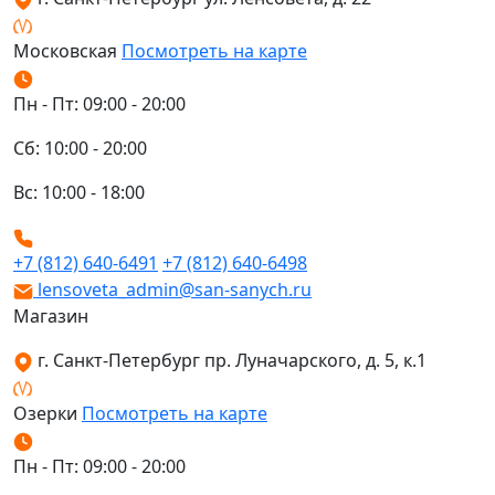
Московская
Посмотреть на карте
Пн - Пт: 09:00 - 20:00
Сб: 10:00 - 20:00
Вс: 10:00 - 18:00
+7 (812) 640-6491
+7 (812) 640-6498
lensoveta_admin@san-sanych.ru
Магазин
г. Санкт-Петербург пр. Луначарского, д. 5, к.1
Озерки
Посмотреть на карте
Пн - Пт: 09:00 - 20:00