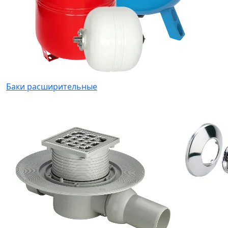
Баки расширительные