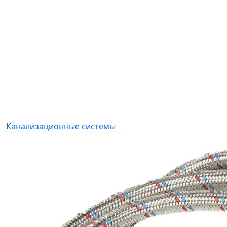
Канализационные системы