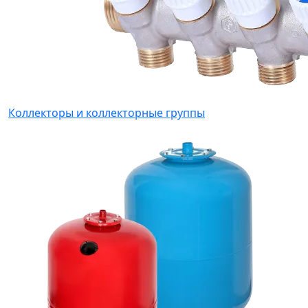
Коллекторы и коллекторные группы