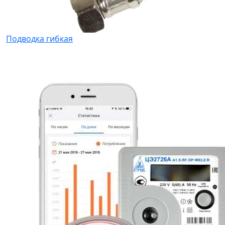
Подводка гибкая