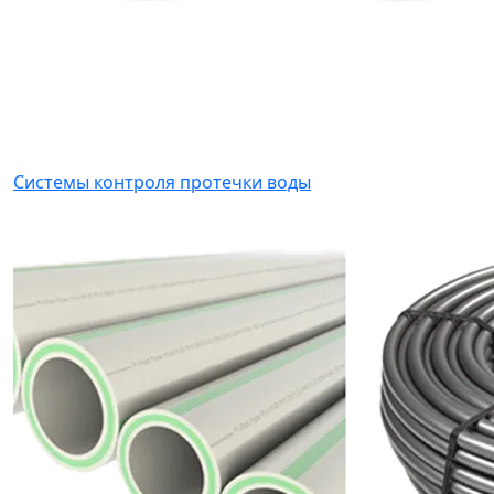
Системы контроля протечки воды