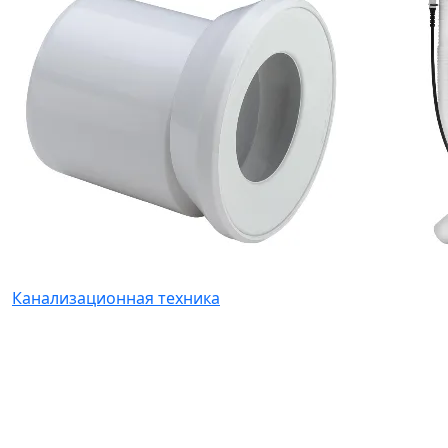
Канализационная техника