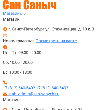
Магазины
Магазин
г. Санкт-Петербург ул. Стахановцев, д. 10 к. 3
Новочеркасская
Посмотреть на карте
Пн - Пт: 09:00 - 20:00
Сб: 10:00 - 20:00
Вс: 10:00 - 18:00
+7 (812) 640-6492
+7 (812) 640-6493
stah_admin@san-sanych.ru
Магазин
г. Санкт-Петербург ул. Ленсовета, д. 22