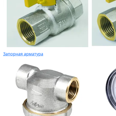
Запорная арматура