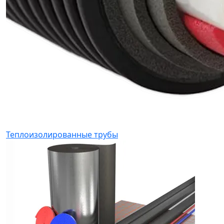
Теплоизолированные трубы