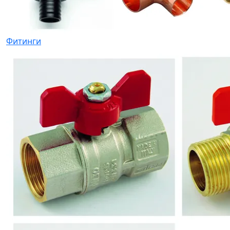
Фитинги