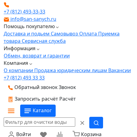
+7 (812) 493-33-33
info@san-sanych.ru
Помощь покупателю
Доставка и подьем
Самовывоз
Оплата
Приемка
товара
Сервисная служба
Информация
Обмен, возврат и гарантии
Компания
О компании
Продажа юридическим лицам
Вакансии
+7 (812) 493 33 33
Обратный звонок
Звонок
Запросить расчёт
Расчёт
Каталог
Войти
Корзина