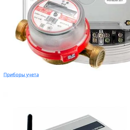
Приборы учета