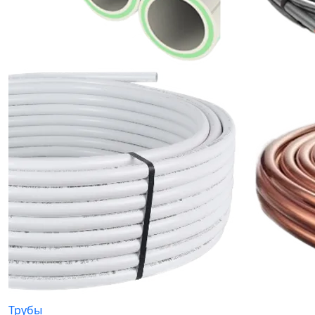
Трубы