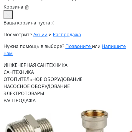
Корзина
Ваша корзина пуста :(
Посмотрите
Акции
и
Распродажа
Нужна помощь в выборе?
Позвоните
или
Напишите
нам
ИНЖЕНЕРНАЯ САНТЕХНИКА
САНТЕХНИКА
ОТОПИТЕЛЬНОЕ ОБОРУДОВАНИЕ
НАСОСНОЕ ОБОРУДОВАНИЕ
ЭЛЕКТРОТОВАРЫ
РАСПРОДАЖА