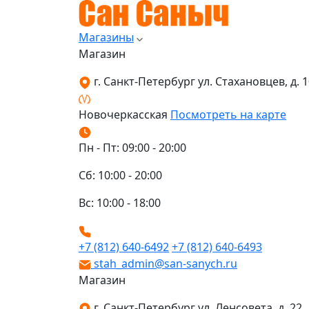
Магазины
Магазин
г. Санкт-Петербург ул. Стахановцев, д. 10
Новочеркасская
Посмотреть на карте
Пн - Пт: 09:00 - 20:00
Сб: 10:00 - 20:00
Вс: 10:00 - 18:00
+7 (812) 640-6492
+7 (812) 640-6493
stah_admin@san-sanych.ru
Магазин
г. Санкт-Петербург ул. Ленсовета, д. 22