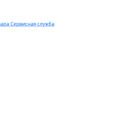
вара
Сервисная служба