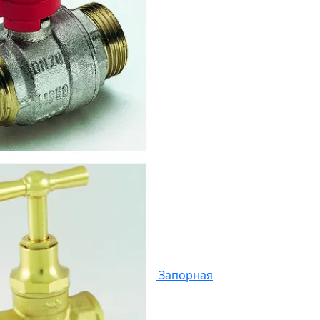
Запорная