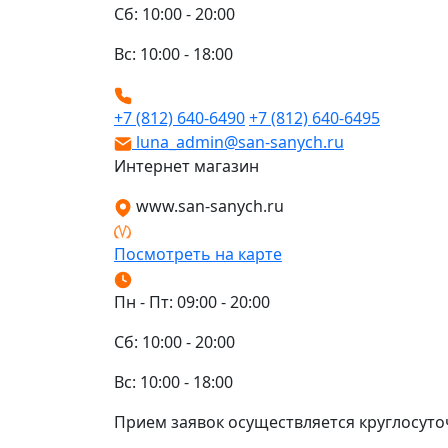
Сб: 10:00 - 20:00
Вс: 10:00 - 18:00
+7 (812) 640-6490
+7 (812) 640-6495
luna_admin@san-sanych.ru
Интернет магазин
www.san-sanych.ru
Посмотреть на карте
Пн - Пт: 09:00 - 20:00
Сб: 10:00 - 20:00
Вс: 10:00 - 18:00
Прием заявок осуществляется круглосуто