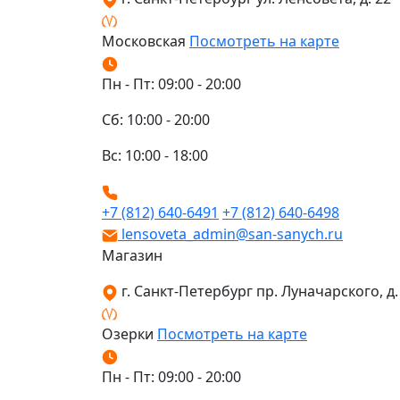
Московская
Посмотреть на карте
Пн - Пт: 09:00 - 20:00
Сб: 10:00 - 20:00
Вс: 10:00 - 18:00
+7 (812) 640-6491
+7 (812) 640-6498
lensoveta_admin@san-sanych.ru
Магазин
г. Санкт-Петербург пр. Луначарского, д. 
Озерки
Посмотреть на карте
Пн - Пт: 09:00 - 20:00