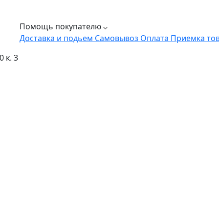
Помощь покупателю
Доставка и подьем
Самовывоз
Оплата
Приемка то
 к. 3