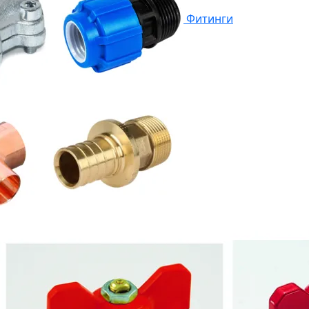
Фитинги