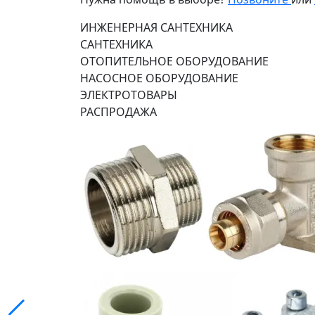
ИНЖЕНЕРНАЯ САНТЕХНИКА
САНТЕХНИКА
ОТОПИТЕЛЬНОЕ ОБОРУДОВАНИЕ
НАСОСНОЕ ОБОРУДОВАНИЕ
ЭЛЕКТРОТОВАРЫ
РАСПРОДАЖА