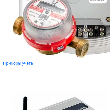
Приборы учета