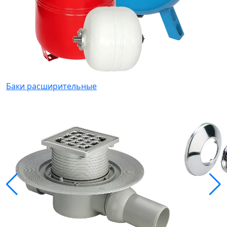
Баки расширительные