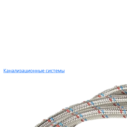
Канализационные системы