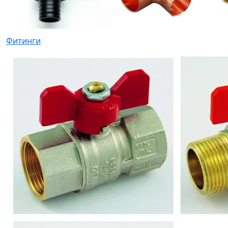
Фитинги