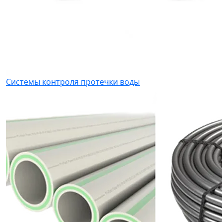
Системы контроля протечки воды