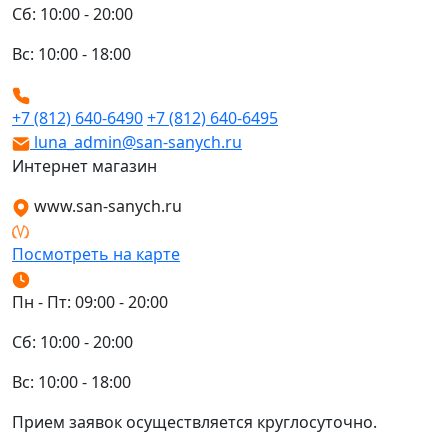
Сб: 10:00 - 20:00
Вс: 10:00 - 18:00
+7 (812) 640-6490
+7 (812) 640-6495
luna_admin@san-sanych.ru
Интернет магазин
www.san-sanych.ru
Посмотреть на карте
Пн - Пт: 09:00 - 20:00
Сб: 10:00 - 20:00
Вс: 10:00 - 18:00
Прием заявок осуществляется круглосуточно.