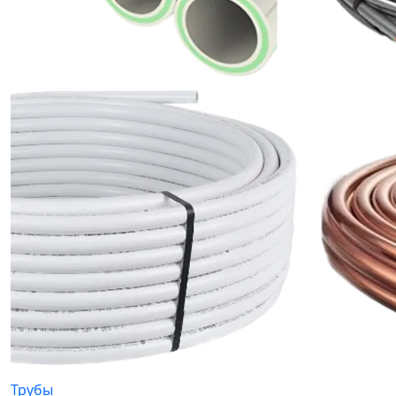
Трубы