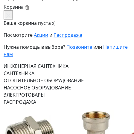
Корзина
Ваша корзина пуста :(
Посмотрите
Акции
и
Распродажа
Нужна помощь в выборе?
Позвоните
или
Напишите
нам
ИНЖЕНЕРНАЯ САНТЕХНИКА
САНТЕХНИКА
ОТОПИТЕЛЬНОЕ ОБОРУДОВАНИЕ
НАСОСНОЕ ОБОРУДОВАНИЕ
ЭЛЕКТРОТОВАРЫ
РАСПРОДАЖА