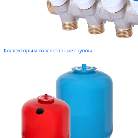
Коллекторы и коллекторные группы