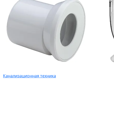
Канализационная техника