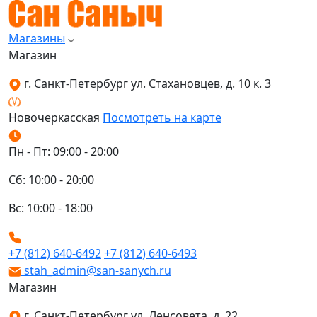
Магазины
Магазин
г. Санкт-Петербург ул. Стахановцев, д. 10 к. 3
Новочеркасская
Посмотреть на карте
Пн - Пт: 09:00 - 20:00
Сб: 10:00 - 20:00
Вс: 10:00 - 18:00
+7 (812) 640-6492
+7 (812) 640-6493
stah_admin@san-sanych.ru
Магазин
г. Санкт-Петербург ул. Ленсовета, д. 22