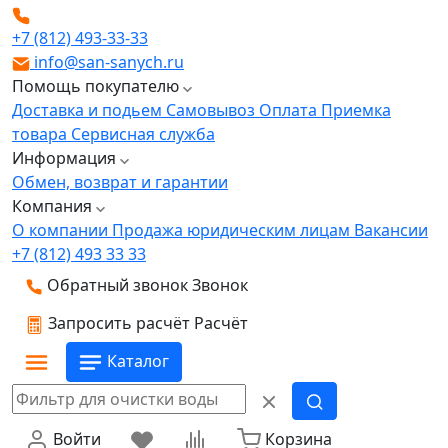
+7 (812) 493-33-33
info@san-sanych.ru
Помощь покупателю
Доставка и подьем
Самовывоз
Оплата
Приемка
товара
Сервисная служба
Информация
Обмен, возврат и гарантии
Компания
О компании
Продажа юридическим лицам
Вакансии
+7 (812) 493 33 33
Обратный звонок
Звонок
Запросить расчёт
Расчёт
Каталог
Войти
Корзина