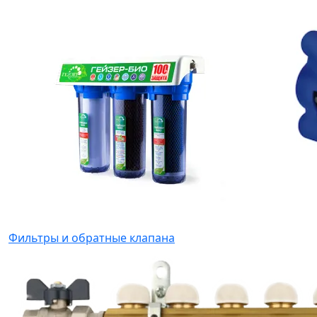
Фильтры и обратные клапана