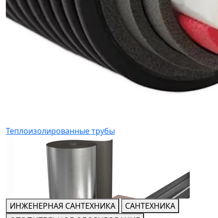
Теплоизолированные трубы
ИНЖЕНЕРНАЯ САНТЕХНИКА
САНТЕХНИКА