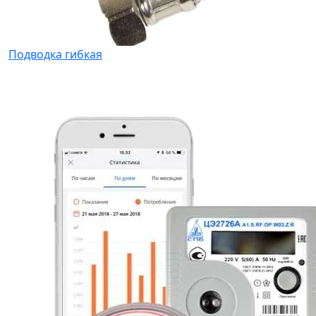
Подводка гибкая