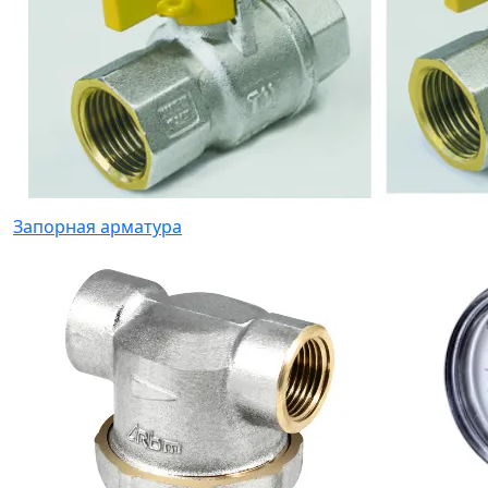
Запорная арматура