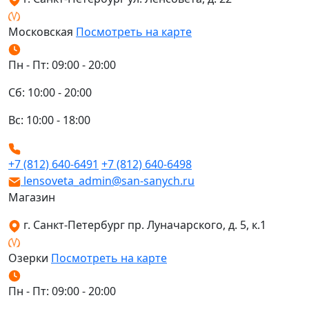
Московская
Посмотреть на карте
Пн - Пт: 09:00 - 20:00
Сб: 10:00 - 20:00
Вс: 10:00 - 18:00
+7 (812) 640-6491
+7 (812) 640-6498
lensoveta_admin@san-sanych.ru
Магазин
г. Санкт-Петербург пр. Луначарского, д. 5, к.1
Озерки
Посмотреть на карте
Пн - Пт: 09:00 - 20:00