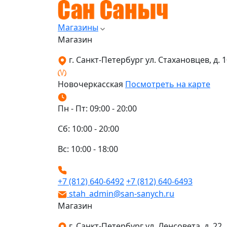
Магазины
Магазин
г. Санкт-Петербург ул. Стахановцев, д. 10
Новочеркасская
Посмотреть на карте
Пн - Пт: 09:00 - 20:00
Сб: 10:00 - 20:00
Вс: 10:00 - 18:00
+7 (812) 640-6492
+7 (812) 640-6493
stah_admin@san-sanych.ru
Магазин
г. Санкт-Петербург ул. Ленсовета, д. 22