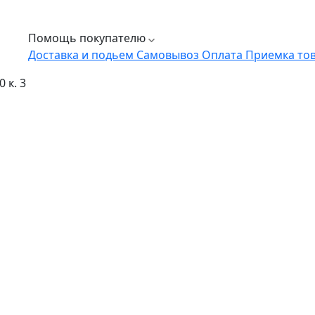
Помощь покупателю
Доставка и подьем
Самовывоз
Оплата
Приемка то
 к. 3