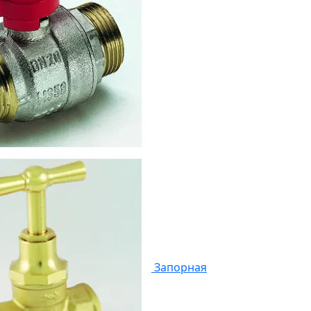
Запорная