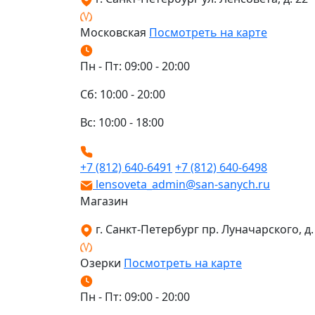
Московская
Посмотреть на карте
Пн - Пт: 09:00 - 20:00
Сб: 10:00 - 20:00
Вс: 10:00 - 18:00
+7 (812) 640-6491
+7 (812) 640-6498
lensoveta_admin@san-sanych.ru
Магазин
г. Санкт-Петербург пр. Луначарского, д. 
Озерки
Посмотреть на карте
Пн - Пт: 09:00 - 20:00