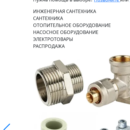
ИНЖЕНЕРНАЯ САНТЕХНИКА
САНТЕХНИКА
ОТОПИТЕЛЬНОЕ ОБОРУДОВАНИЕ
НАСОСНОЕ ОБОРУДОВАНИЕ
ЭЛЕКТРОТОВАРЫ
РАСПРОДАЖА