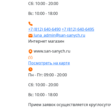
Сб: 10:00 - 20:00
Вс: 10:00 - 18:00
+7 (812) 640-6490
+7 (812) 640-6495
luna_admin@san-sanych.ru
Интернет магазин
www.san-sanych.ru
Посмотреть на карте
Пн - Пт: 09:00 - 20:00
Сб: 10:00 - 20:00
Вс: 10:00 - 18:00
Прием заявок осуществляется круглосуто