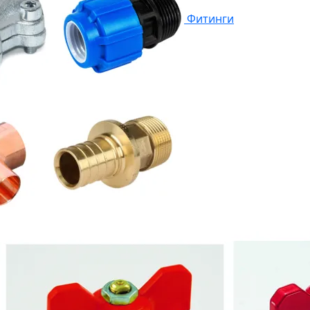
Фитинги