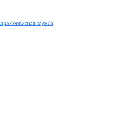
вара
Сервисная служба