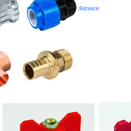
Фитинги