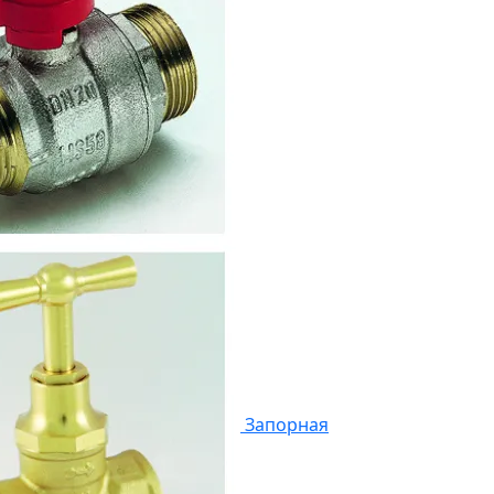
Запорная