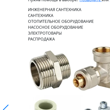
ИНЖЕНЕРНАЯ САНТЕХНИКА
САНТЕХНИКА
ОТОПИТЕЛЬНОЕ ОБОРУДОВАНИЕ
НАСОСНОЕ ОБОРУДОВАНИЕ
ЭЛЕКТРОТОВАРЫ
РАСПРОДАЖА