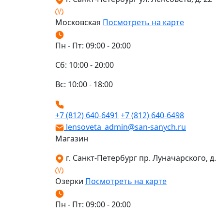
Московская
Посмотреть на карте
Пн - Пт: 09:00 - 20:00
Сб: 10:00 - 20:00
Вс: 10:00 - 18:00
+7 (812) 640-6491
+7 (812) 640-6498
lensoveta_admin@san-sanych.ru
Магазин
г. Санкт-Петербург пр. Луначарского, д. 
Озерки
Посмотреть на карте
Пн - Пт: 09:00 - 20:00