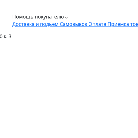
Помощь покупателю
Доставка и подьем
Самовывоз
Оплата
Приемка то
 к. 3