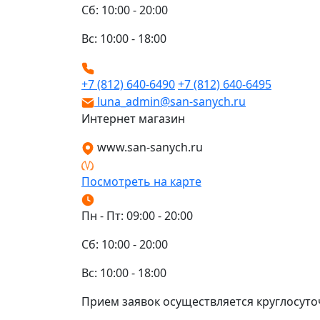
Сб: 10:00 - 20:00
Вс: 10:00 - 18:00
+7 (812) 640-6490
+7 (812) 640-6495
luna_admin@san-sanych.ru
Интернет магазин
www.san-sanych.ru
Посмотреть на карте
Пн - Пт: 09:00 - 20:00
Сб: 10:00 - 20:00
Вс: 10:00 - 18:00
Прием заявок осуществляется круглосуто