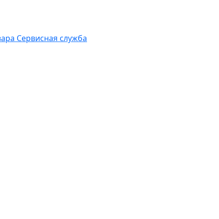
вара
Сервисная служба