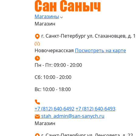
Магазины
Магазин
г. Санкт-Петербург ул. Стахановцев, д. 10
Новочеркасская
Посмотреть на карте
Пн - Пт: 09:00 - 20:00
Сб: 10:00 - 20:00
Вс: 10:00 - 18:00
+7 (812) 640-6492
+7 (812) 640-6493
stah_admin@san-sanych.ru
Магазин
г. Санкт-Петербург ул. Ленсовета, д. 22