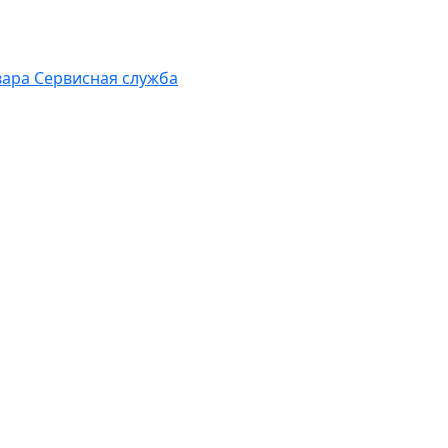
вара
Сервисная служба