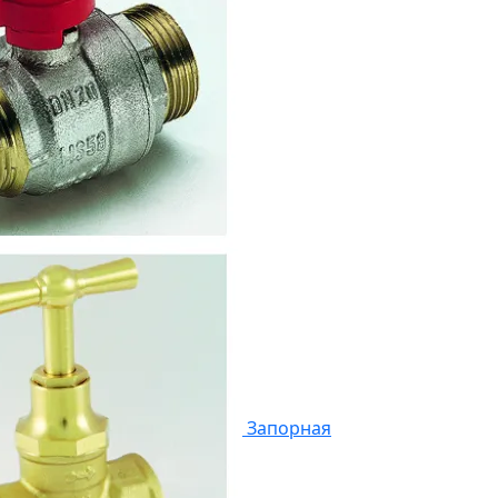
Запорная