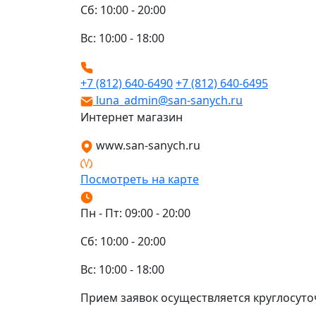
Сб: 10:00 - 20:00
Вс: 10:00 - 18:00
+7 (812) 640-6490
+7 (812) 640-6495
luna_admin@san-sanych.ru
Интернет магазин
www.san-sanych.ru
Посмотреть на карте
Пн - Пт: 09:00 - 20:00
Сб: 10:00 - 20:00
Вс: 10:00 - 18:00
Прием заявок осуществляется круглосуто