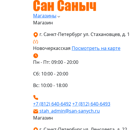
Магазины
Магазин
г. Санкт-Петербург ул. Стахановцев, д. 10
Новочеркасская
Посмотреть на карте
Пн - Пт: 09:00 - 20:00
Сб: 10:00 - 20:00
Вс: 10:00 - 18:00
+7 (812) 640-6492
+7 (812) 640-6493
stah_admin@san-sanych.ru
Магазин
г. Санкт-Петербург ул. Ленсовета, д. 22