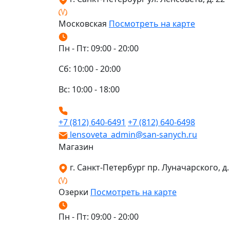
Московская
Посмотреть на карте
Пн - Пт: 09:00 - 20:00
Сб: 10:00 - 20:00
Вс: 10:00 - 18:00
+7 (812) 640-6491
+7 (812) 640-6498
lensoveta_admin@san-sanych.ru
Магазин
г. Санкт-Петербург пр. Луначарского, д. 
Озерки
Посмотреть на карте
Пн - Пт: 09:00 - 20:00