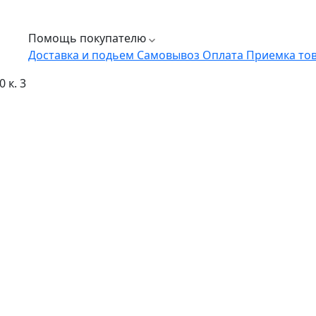
Помощь покупателю
Доставка и подьем
Самовывоз
Оплата
Приемка то
 к. 3