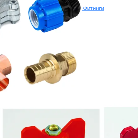
Фитинги