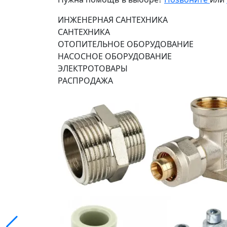
ИНЖЕНЕРНАЯ САНТЕХНИКА
САНТЕХНИКА
ОТОПИТЕЛЬНОЕ ОБОРУДОВАНИЕ
НАСОСНОЕ ОБОРУДОВАНИЕ
ЭЛЕКТРОТОВАРЫ
РАСПРОДАЖА