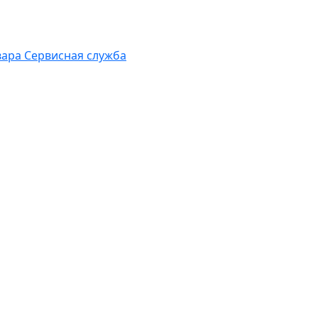
вара
Сервисная служба