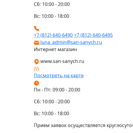
Сб: 10:00 - 20:00
Вс: 10:00 - 18:00
+7 (812) 640-6490
+7 (812) 640-6495
luna_admin@san-sanych.ru
Интернет магазин
www.san-sanych.ru
Посмотреть на карте
Пн - Пт: 09:00 - 20:00
Сб: 10:00 - 20:00
Вс: 10:00 - 18:00
Прием заявок осуществляется круглосуто