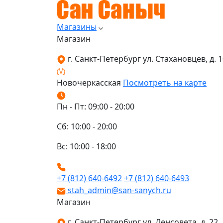
Магазины
Магазин
г. Санкт-Петербург ул. Стахановцев, д. 10
Новочеркасская
Посмотреть на карте
Пн - Пт: 09:00 - 20:00
Сб: 10:00 - 20:00
Вс: 10:00 - 18:00
+7 (812) 640-6492
+7 (812) 640-6493
stah_admin@san-sanych.ru
Магазин
г. Санкт-Петербург ул. Ленсовета, д. 22