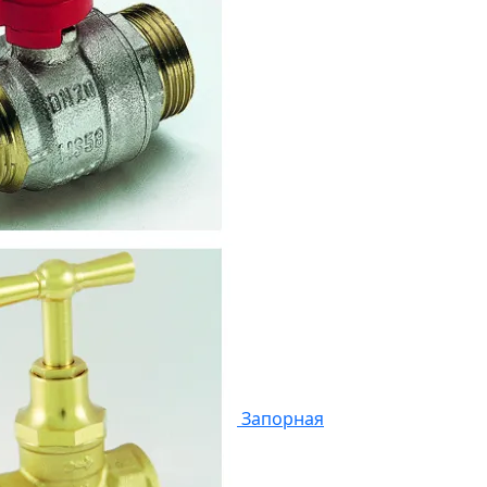
Запорная