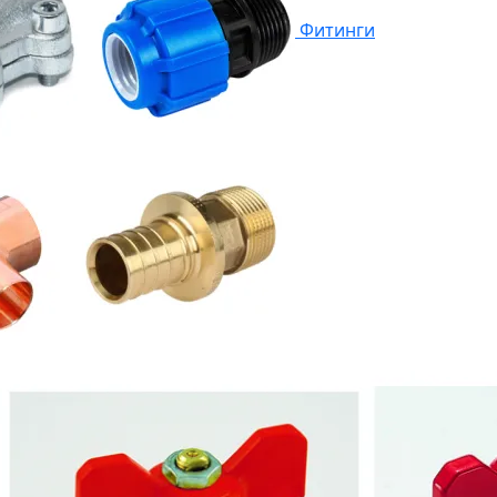
Фитинги