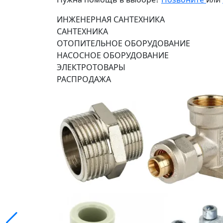
ИНЖЕНЕРНАЯ САНТЕХНИКА
САНТЕХНИКА
ОТОПИТЕЛЬНОЕ ОБОРУДОВАНИЕ
НАСОСНОЕ ОБОРУДОВАНИЕ
ЭЛЕКТРОТОВАРЫ
РАСПРОДАЖА