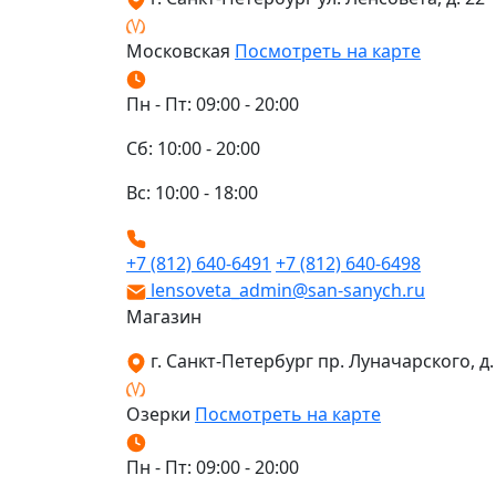
Московская
Посмотреть на карте
Пн - Пт: 09:00 - 20:00
Сб: 10:00 - 20:00
Вс: 10:00 - 18:00
+7 (812) 640-6491
+7 (812) 640-6498
lensoveta_admin@san-sanych.ru
Магазин
г. Санкт-Петербург пр. Луначарского, д. 
Озерки
Посмотреть на карте
Пн - Пт: 09:00 - 20:00