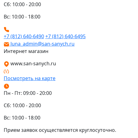
Сб: 10:00 - 20:00
Вс: 10:00 - 18:00
+7 (812) 640-6490
+7 (812) 640-6495
luna_admin@san-sanych.ru
Интернет магазин
www.san-sanych.ru
Посмотреть на карте
Пн - Пт: 09:00 - 20:00
Сб: 10:00 - 20:00
Вс: 10:00 - 18:00
Прием заявок осуществляется круглосуточно.