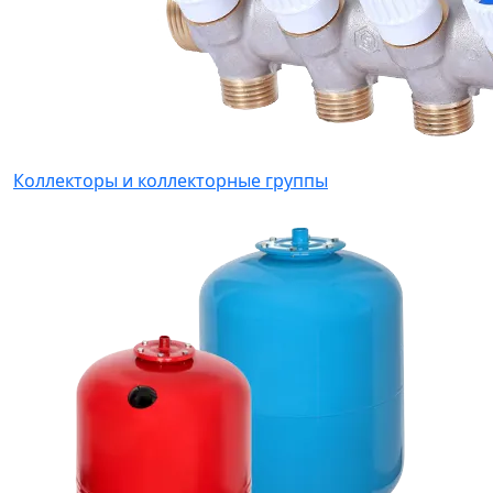
Коллекторы и коллекторные группы