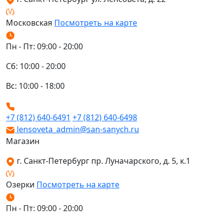
Московская
Посмотреть на карте
Пн - Пт: 09:00 - 20:00
Сб: 10:00 - 20:00
Вс: 10:00 - 18:00
+7 (812) 640-6491
+7 (812) 640-6498
lensoveta_admin@san-sanych.ru
Магазин
г. Санкт-Петербург пр. Луначарского, д. 5, к.1
Озерки
Посмотреть на карте
Пн - Пт: 09:00 - 20:00