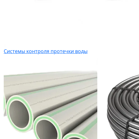
Системы контроля протечки воды