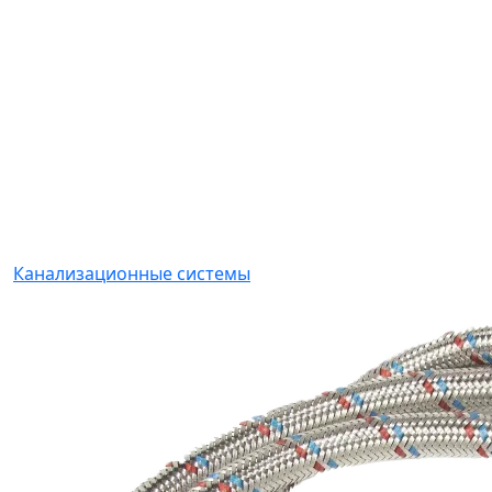
Канализационные системы