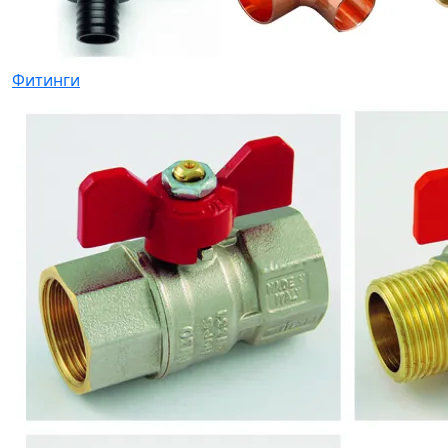
Фитинги