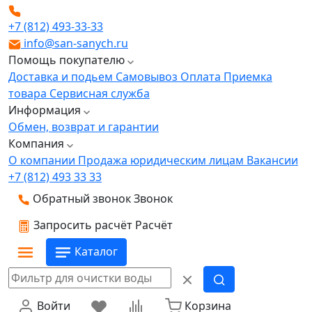
+7 (812) 493-33-33
info@san-sanych.ru
Помощь покупателю
Доставка и подьем
Самовывоз
Оплата
Приемка
товара
Сервисная служба
Информация
Обмен, возврат и гарантии
Компания
О компании
Продажа юридическим лицам
Вакансии
+7 (812) 493 33 33
Обратный звонок
Звонок
Запросить расчёт
Расчёт
Каталог
Войти
Корзина