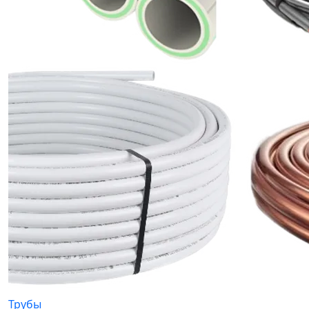
Трубы