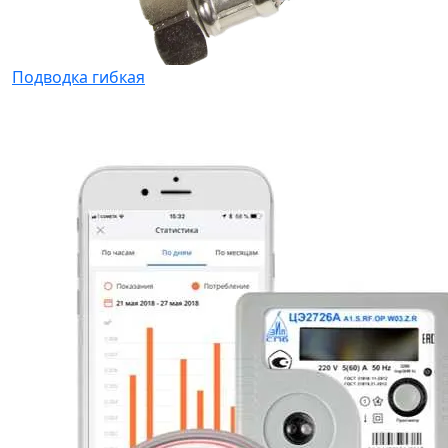
Подводка гибкая