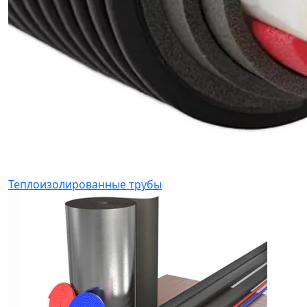
Теплоизолированные трубы