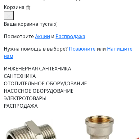
Корзина
Ваша корзина пуста :(
Посмотрите
Акции
и
Распродажа
Нужна помощь в выборе?
Позвоните
или
Напишите
нам
ИНЖЕНЕРНАЯ САНТЕХНИКА
САНТЕХНИКА
ОТОПИТЕЛЬНОЕ ОБОРУДОВАНИЕ
НАСОСНОЕ ОБОРУДОВАНИЕ
ЭЛЕКТРОТОВАРЫ
РАСПРОДАЖА