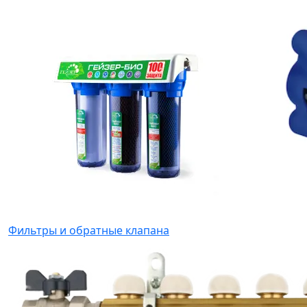
Фильтры и обратные клапана