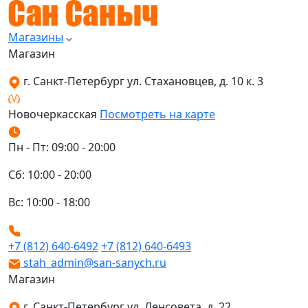
Магазины
Магазин
г. Санкт-Петербург ул. Стахановцев, д. 10 к. 3
Новочеркасская
Посмотреть на карте
Пн - Пт: 09:00 - 20:00
Сб: 10:00 - 20:00
Вс: 10:00 - 18:00
+7 (812) 640-6492
+7 (812) 640-6493
stah_admin@san-sanych.ru
Магазин
г. Санкт-Петербург ул. Ленсовета, д. 22