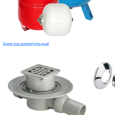
Баки расширительные