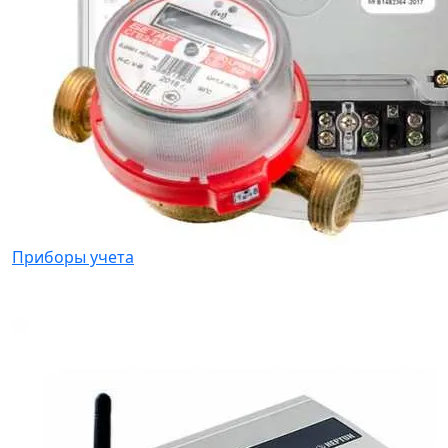
Приборы учета