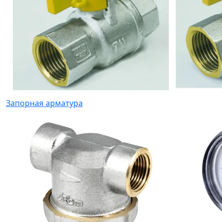
Запорная арматура