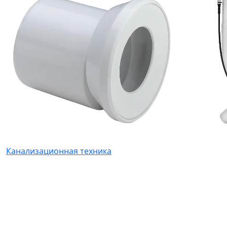
Канализационная техника