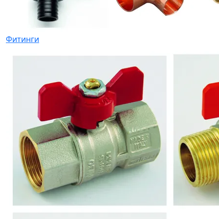
Фитинги