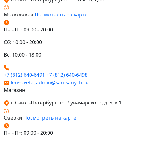
Московская
Посмотреть на карте
Пн - Пт: 09:00 - 20:00
Сб: 10:00 - 20:00
Вс: 10:00 - 18:00
+7 (812) 640-6491
+7 (812) 640-6498
lensoveta_admin@san-sanych.ru
Магазин
г. Санкт-Петербург пр. Луначарского, д. 5, к.1
Озерки
Посмотреть на карте
Пн - Пт: 09:00 - 20:00