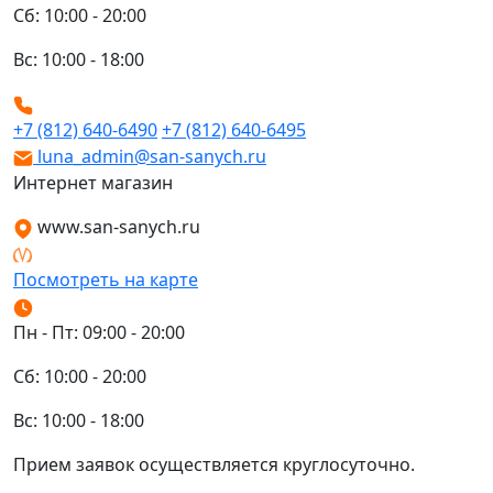
Сб: 10:00 - 20:00
Вс: 10:00 - 18:00
+7 (812) 640-6490
+7 (812) 640-6495
luna_admin@san-sanych.ru
Интернет магазин
www.san-sanych.ru
Посмотреть на карте
Пн - Пт: 09:00 - 20:00
Сб: 10:00 - 20:00
Вс: 10:00 - 18:00
Прием заявок осуществляется круглосуточно.