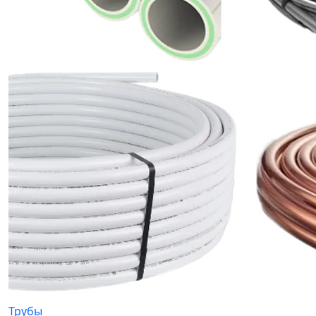
Трубы