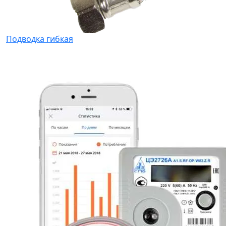
Подводка гибкая