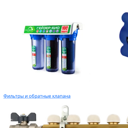
Фильтры и обратные клапана