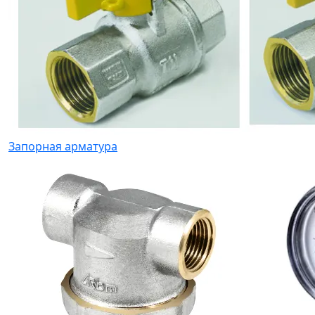
Запорная арматура