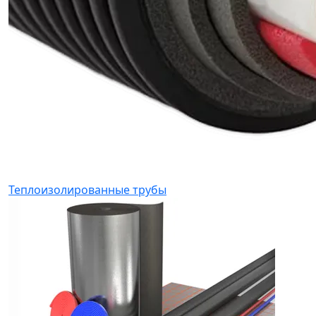
Теплоизолированные трубы