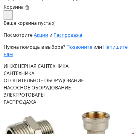
Корзина
Ваша корзина пуста :(
Посмотрите
Акции
и
Распродажа
Нужна помощь в выборе?
Позвоните
или
Напишите
нам
ИНЖЕНЕРНАЯ САНТЕХНИКА
САНТЕХНИКА
ОТОПИТЕЛЬНОЕ ОБОРУДОВАНИЕ
НАСОСНОЕ ОБОРУДОВАНИЕ
ЭЛЕКТРОТОВАРЫ
РАСПРОДАЖА