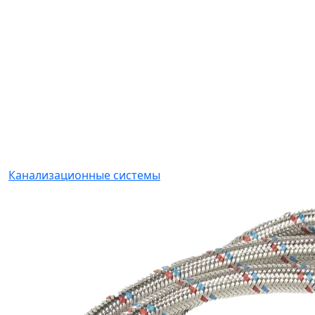
Канализационные системы