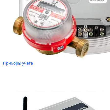
Приборы учета