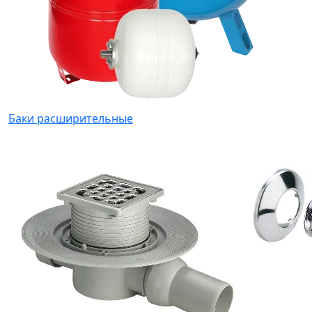
Баки расширительные