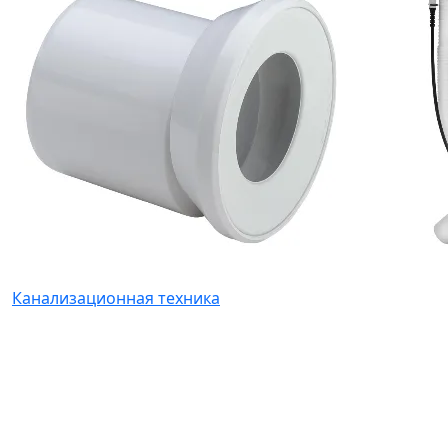
Канализационная техника