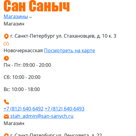
Магазины
Магазин
г. Санкт-Петербург ул. Стахановцев, д. 10 к. 3
Новочеркасская
Посмотреть на карте
Пн - Пт: 09:00 - 20:00
Сб: 10:00 - 20:00
Вс: 10:00 - 18:00
+7 (812) 640-6492
+7 (812) 640-6493
stah_admin@san-sanych.ru
Магазин
г. Санкт-Петербург ул. Ленсовета, д. 22