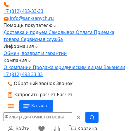
+7 (812) 493-33-33
info@san-sanych.ru
Помощь покупателю
Доставка и подьем
Самовывоз
Оплата
Приемка
товара
Сервисная служба
Информация
Обмен, возврат и гарантии
Компания
О компании
Продажа юридическим лицам
Вакансии
+7 (812) 493 33 33
Обратный звонок
Звонок
Запросить расчёт
Расчёт
Каталог
Войти
Корзина