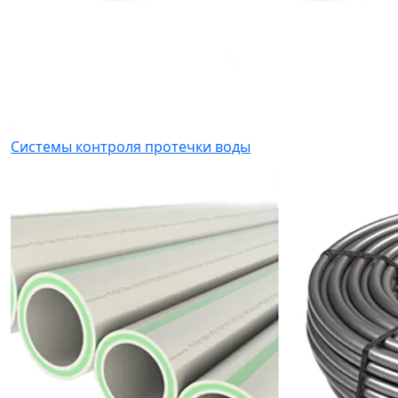
Системы контроля протечки воды