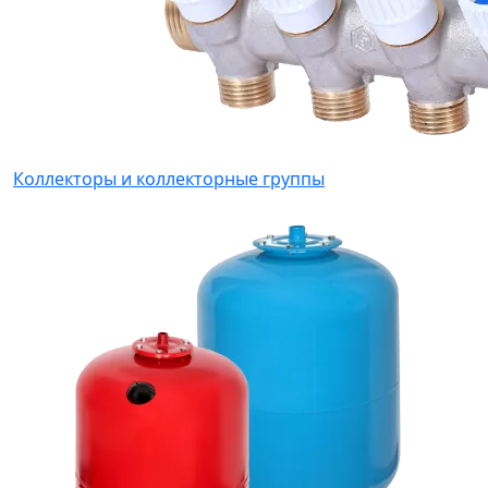
Коллекторы и коллекторные группы