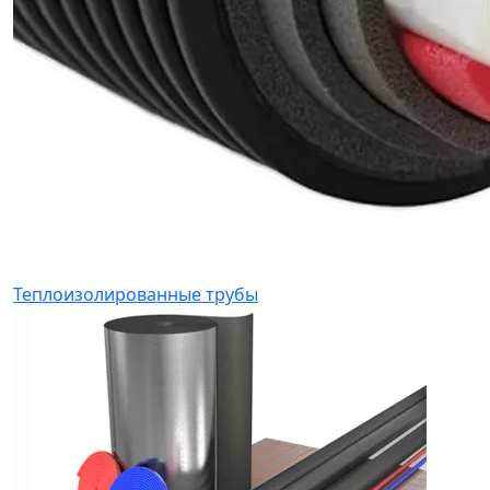
Теплоизолированные трубы