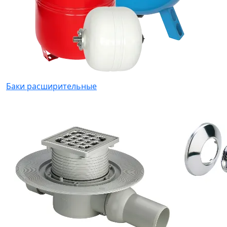
Баки расширительные