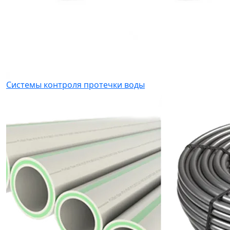
Системы контроля протечки воды