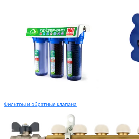
Фильтры и обратные клапана