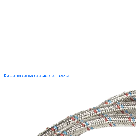
Канализационные системы