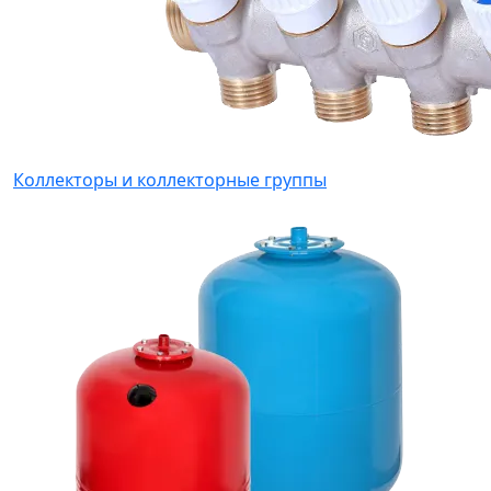
Коллекторы и коллекторные группы