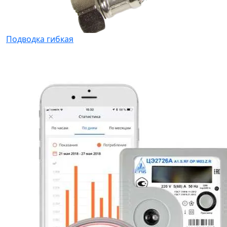
Подводка гибкая