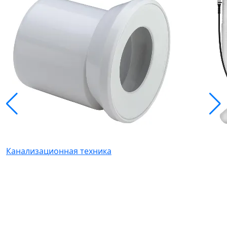
Канализационная техника