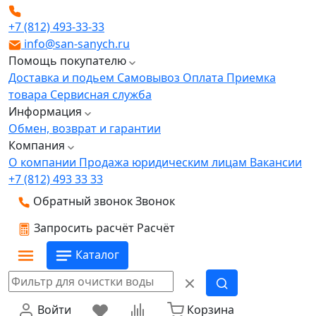
+7 (812) 493-33-33
info@san-sanych.ru
Помощь покупателю
Доставка и подьем
Самовывоз
Оплата
Приемка
товара
Сервисная служба
Информация
Обмен, возврат и гарантии
Компания
О компании
Продажа юридическим лицам
Вакансии
+7 (812) 493 33 33
Обратный звонок
Звонок
Запросить расчёт
Расчёт
Каталог
Войти
Корзина