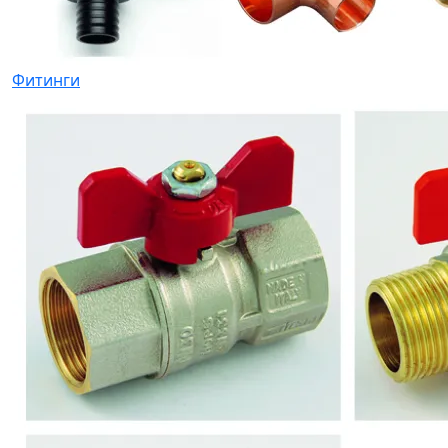
Фитинги