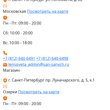
Московская
Посмотреть на карте
Пн - Пт: 09:00 - 20:00
Сб: 10:00 - 20:00
Вс: 10:00 - 18:00
+7 (812) 640-6491
+7 (812) 640-6498
lensoveta_admin@san-sanych.ru
Магазин
г. Санкт-Петербург пр. Луначарского, д. 5, к.1
Озерки
Посмотреть на карте
Пн - Пт: 09:00 - 20:00