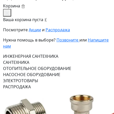
Корзина
Ваша корзина пуста :(
Посмотрите
Акции
и
Распродажа
Нужна помощь в выборе?
Позвоните
или
Напишите
нам
ИНЖЕНЕРНАЯ САНТЕХНИКА
САНТЕХНИКА
ОТОПИТЕЛЬНОЕ ОБОРУДОВАНИЕ
НАСОСНОЕ ОБОРУДОВАНИЕ
ЭЛЕКТРОТОВАРЫ
РАСПРОДАЖА