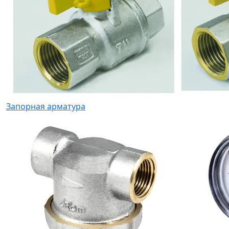
Запорная арматура