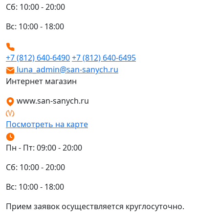
Сб: 10:00 - 20:00
Вс: 10:00 - 18:00
+7 (812) 640-6490
+7 (812) 640-6495
luna_admin@san-sanych.ru
Интернет магазин
www.san-sanych.ru
Посмотреть на карте
Пн - Пт: 09:00 - 20:00
Сб: 10:00 - 20:00
Вс: 10:00 - 18:00
Прием заявок осуществляется круглосуточно.