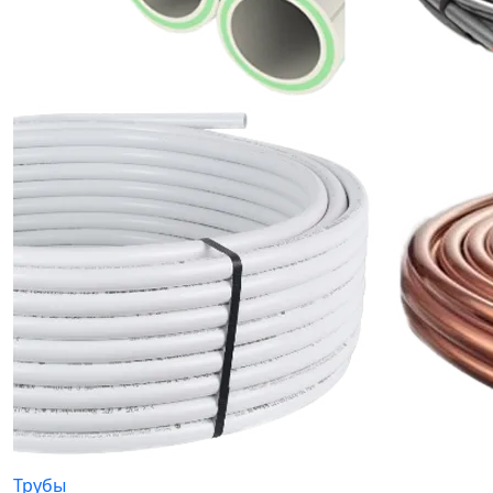
Трубы