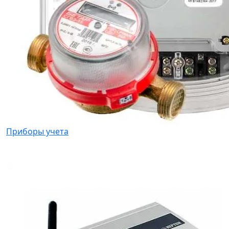
Приборы учета