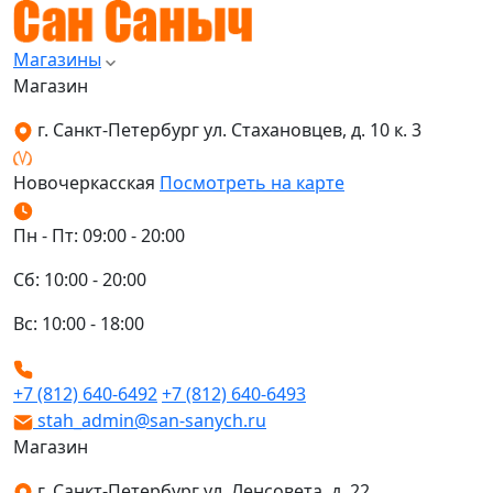
Магазины
Магазин
г. Санкт-Петербург ул. Стахановцев, д. 10 к. 3
Новочеркасская
Посмотреть на карте
Пн - Пт: 09:00 - 20:00
Сб: 10:00 - 20:00
Вс: 10:00 - 18:00
+7 (812) 640-6492
+7 (812) 640-6493
stah_admin@san-sanych.ru
Магазин
г. Санкт-Петербург ул. Ленсовета, д. 22