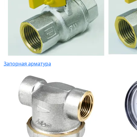
Запорная арматура