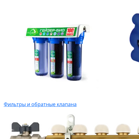
Фильтры и обратные клапана