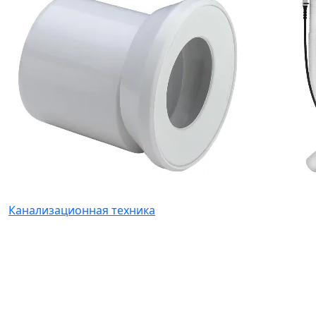
Канализационная техника