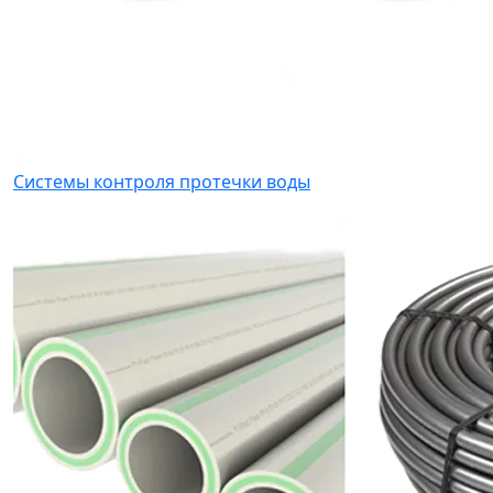
Системы контроля протечки воды