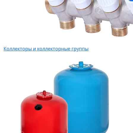
Коллекторы и коллекторные группы