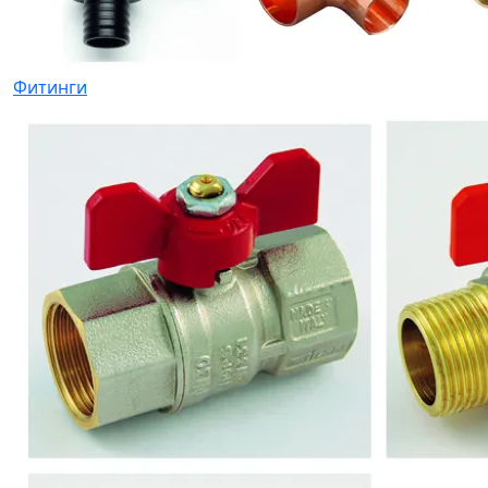
Фитинги