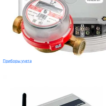
Приборы учета