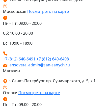
Московская
Посмотреть на карте
Пн - Пт: 09:00 - 20:00
Сб: 10:00 - 20:00
Вс: 10:00 - 18:00
+7 (812) 640-6491
+7 (812) 640-6498
lensoveta_admin@san-sanych.ru
Магазин
г. Санкт-Петербург пр. Луначарского, д. 5, к.1
Озерки
Посмотреть на карте
Пн - Пт: 09:00 - 20:00