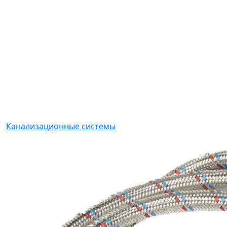
Канализационные системы