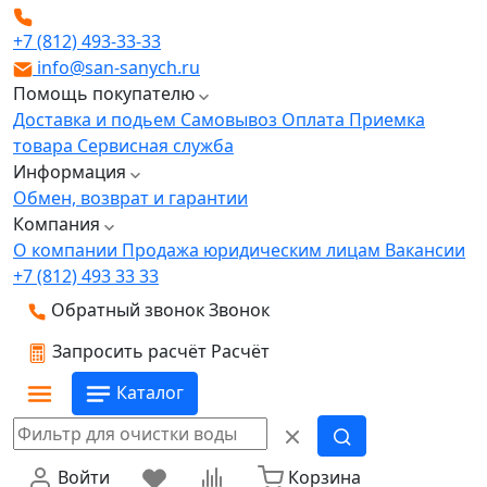
+7 (812) 493-33-33
info@san-sanych.ru
Помощь покупателю
Доставка и подьем
Самовывоз
Оплата
Приемка
товара
Сервисная служба
Информация
Обмен, возврат и гарантии
Компания
О компании
Продажа юридическим лицам
Вакансии
+7 (812) 493 33 33
Обратный звонок
Звонок
Запросить расчёт
Расчёт
Каталог
Войти
Корзина