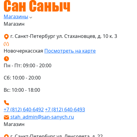
Магазины
Магазин
г. Санкт-Петербург ул. Стахановцев, д. 10 к. 3
Новочеркасская
Посмотреть на карте
Пн - Пт: 09:00 - 20:00
Сб: 10:00 - 20:00
Вс: 10:00 - 18:00
+7 (812) 640-6492
+7 (812) 640-6493
stah_admin@san-sanych.ru
Магазин
г. Санкт-Петербург ул. Ленсовета, д. 22