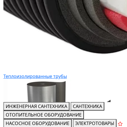
Теплоизолированные трубы
ИНЖЕНЕРНАЯ САНТЕХНИКА
САНТЕХНИКА
ОТОПИТЕЛЬНОЕ ОБОРУДОВАНИЕ
НАСОСНОЕ ОБОРУДОВАНИЕ
ЭЛЕКТРОТОВАРЫ