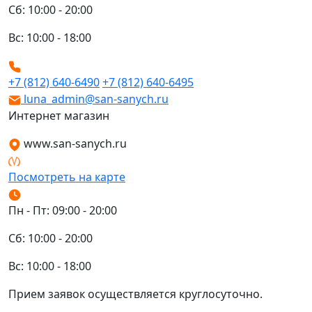
Сб: 10:00 - 20:00
Вс: 10:00 - 18:00
+7 (812) 640-6490
+7 (812) 640-6495
luna_admin@san-sanych.ru
Интернет магазин
www.san-sanych.ru
Посмотреть на карте
Пн - Пт: 09:00 - 20:00
Сб: 10:00 - 20:00
Вс: 10:00 - 18:00
Прием заявок осуществляется круглосуточно.