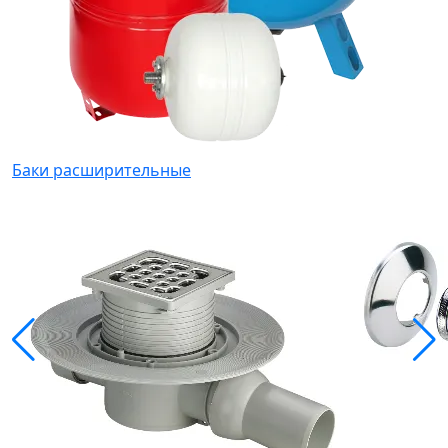
Баки расширительные