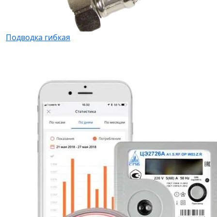
Подводка гибкая