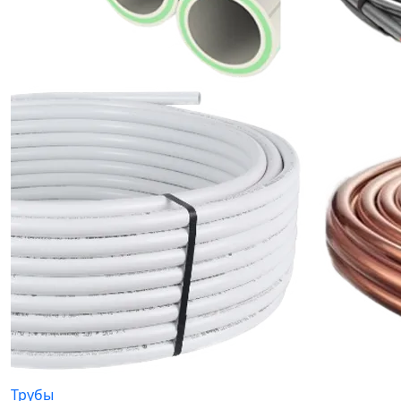
Трубы