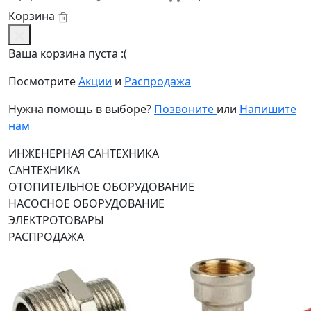
Корзина
Ваша корзина пуста :(
Посмотрите
Акции
и
Распродажа
Нужна помощь в выборе?
Позвоните
или
Напишите
нам
ИНЖЕНЕРНАЯ САНТЕХНИКА
САНТЕХНИКА
ОТОПИТЕЛЬНОЕ ОБОРУДОВАНИЕ
НАСОСНОЕ ОБОРУДОВАНИЕ
ЭЛЕКТРОТОВАРЫ
РАСПРОДАЖА